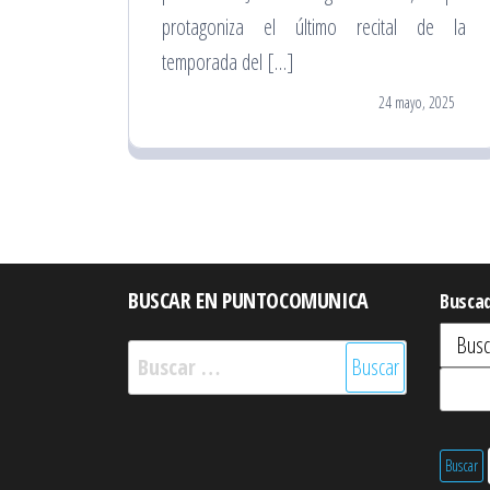
protagoniza el último recital de la
temporada del […]
24 mayo, 2025
BUSCAR EN PUNTOCOMUNICA
Busca
Buscar: