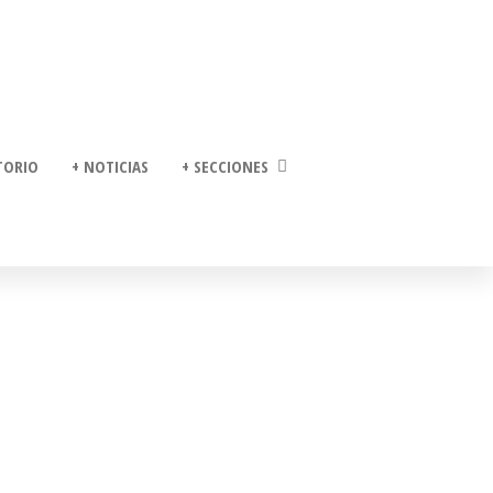
TORIO
+ NOTICIAS
+ SECCIONES