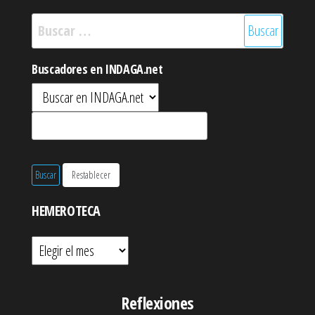
Buscar:
Buscadores en INDAGA.net
HEMEROTECA
Hemeroteca
Reflexiones