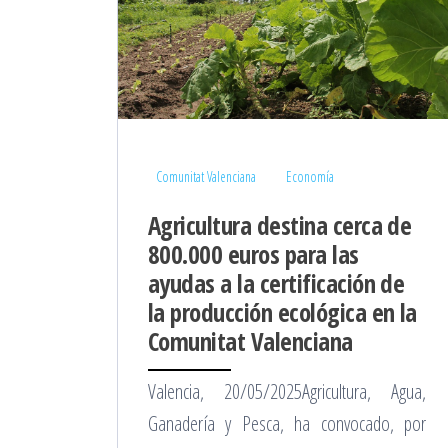
Comunitat Valenciana
Economía
Agricultura destina cerca de
800.000 euros para las
ayudas a la certificación de
la producción ecológica en la
Comunitat Valenciana
Valencia, 20/05/2025Agricultura, Agua,
Ganadería y Pesca, ha convocado, por