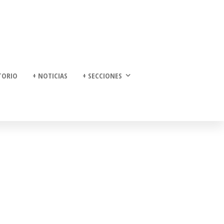
TORIO
+ NOTICIAS
+ SECCIONES