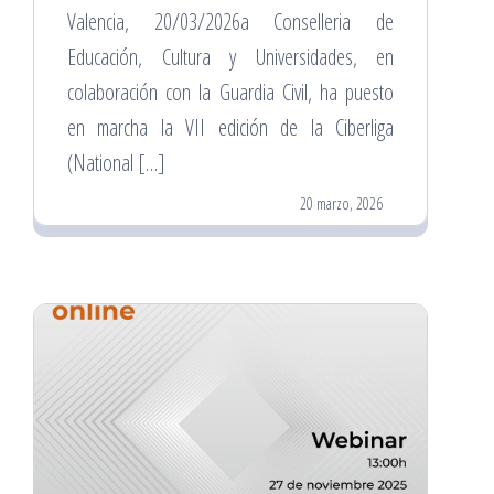
Valencia, 20/03/2026a Conselleria de
Educación, Cultura y Universidades, en
colaboración con la Guardia Civil, ha puesto
en marcha la VII edición de la Ciberliga
(National […]
20 marzo, 2026