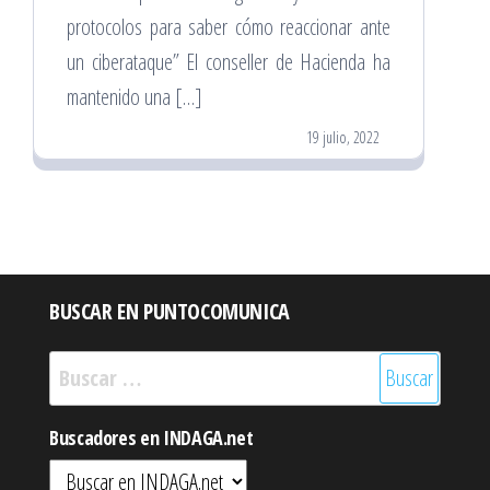
protocolos para saber cómo reaccionar ante
un ciberataque” El conseller de Hacienda ha
mantenido una […]
19 julio, 2022
BUSCAR EN PUNTOCOMUNICA
Buscar:
Buscadores en INDAGA.net