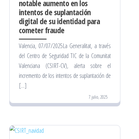
notable aumento en los
intentos de suplantación
digital de su identidad para
cometer fraude
Valencia, 07/07/2025La Generalitat, a través
del Centro de Seguridad TIC de la Comunitat
Valenciana (CSIRT-CV), alerta sobre el
incremento de los intentos de suplantación de
[…]
7 julio, 2025