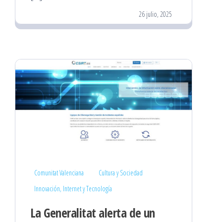
26 julio, 2025
Comunitat Valenciana
Cultura y Sociedad
Innovación, Internet y Tecnología
La Generalitat alerta de un