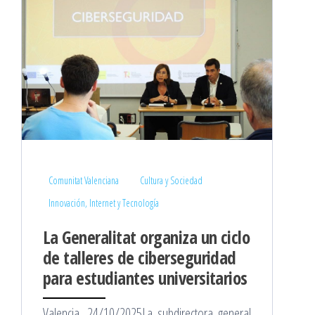
Comunitat Valenciana
Cultura y Sociedad
Innovación, Internet y Tecnología
La Generalitat organiza un ciclo
de talleres de ciberseguridad
para estudiantes universitarios
Valencia, 24/10/2025La subdirectora general