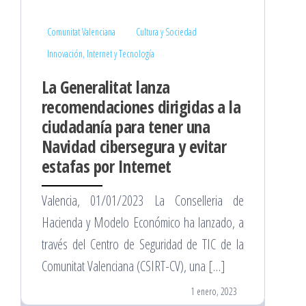
Comunitat Valenciana
Cultura y Sociedad
Innovación, Internet y Tecnología
La Generalitat lanza
recomendaciones dirigidas a la
ciudadanía para tener una
Navidad cibersegura y evitar
estafas por Internet
Valencia, 01/01/2023 La Conselleria de
Hacienda y Modelo Económico ha lanzado, a
través del Centro de Seguridad de TIC de la
Comunitat Valenciana (CSIRT-CV), una […]
1 enero, 2023