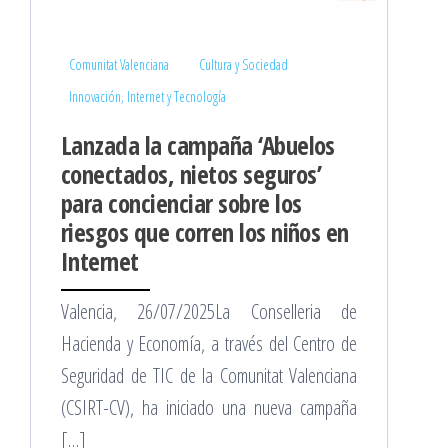
Comunitat Valenciana
Cultura y Sociedad
Innovación, Internet y Tecnología
Lanzada la campaña ‘Abuelos
conectados, nietos seguros’
para concienciar sobre los
riesgos que corren los niños en
Internet
Valencia, 26/07/2025La Conselleria de
Hacienda y Economía, a través del Centro de
Seguridad de TIC de la Comunitat Valenciana
(CSIRT-CV), ha iniciado una nueva campaña
[…]