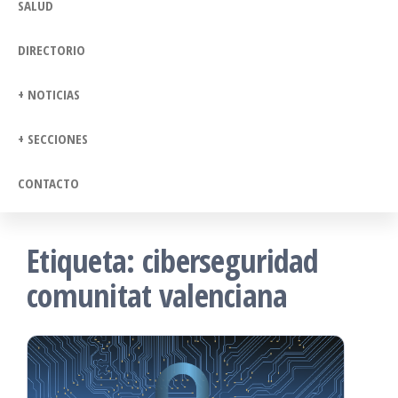
SALUD
DIRECTORIO
+ NOTICIAS
+ SECCIONES
CONTACTO
Etiqueta:
ciberseguridad
comunitat valenciana