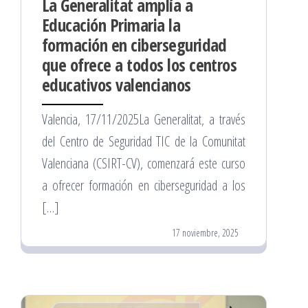
La Generalitat amplía a
Educación Primaria la
formación en ciberseguridad
que ofrece a todos los centros
educativos valencianos
Valencia, 17/11/2025La Generalitat, a través
del Centro de Seguridad TIC de la Comunitat
Valenciana (CSIRT-CV), comenzará este curso
a ofrecer formación en ciberseguridad a los
[…]
17 noviembre, 2025