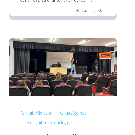
26 noviembre, 2025
Comunitat Valenciana
Cultura y Sociedad
Innovación, Internet y Tecnología