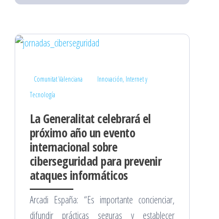
Comunitat Valenciana
Innovación, Internet y
Tecnología
La Generalitat celebrará el
próximo año un evento
internacional sobre
ciberseguridad para prevenir
ataques informáticos
Arcadi España: “Es importante concienciar,
difundir prácticas seguras y establecer