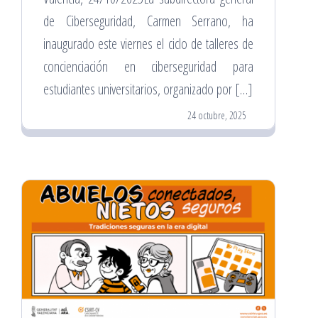
de Ciberseguridad, Carmen Serrano, ha
inaugurado este viernes el ciclo de talleres de
concienciación en ciberseguridad para
estudiantes universitarios, organizado por […]
24 octubre, 2025