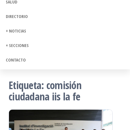
SALUD
DIRECTORIO
+ NOTICIAS
+ SECCIONES
CONTACTO
Etiqueta:
comisión
ciudadana iis la fe