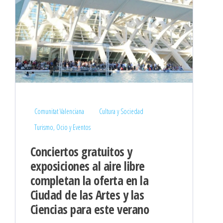
Comunitat Valenciana
Cultura y Sociedad
Turismo, Ocio y Eventos
Conciertos gratuitos y
exposiciones al aire libre
completan la oferta en la
Ciudad de las Artes y las
Ciencias para este verano