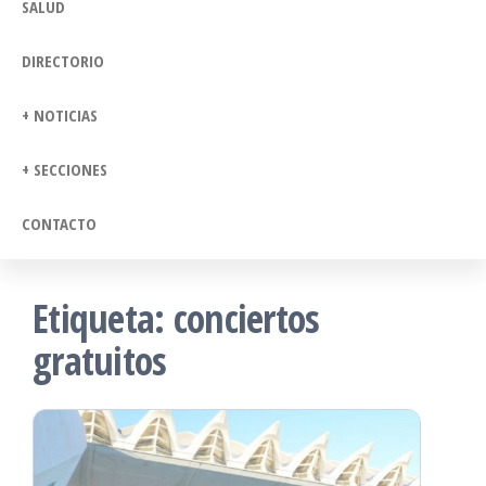
SALUD
DIRECTORIO
+ NOTICIAS
+ SECCIONES
CONTACTO
Etiqueta:
conciertos
gratuitos