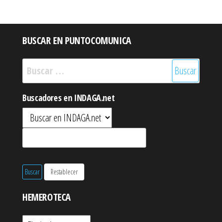
BUSCAR EN PUNTOCOMUNICA
Buscar:
Buscadores en INDAGA.net
HEMEROTECA