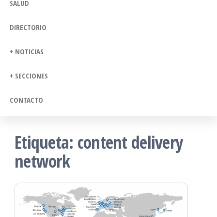
SALUD
DIRECTORIO
+ NOTICIAS
+ SECCIONES
CONTACTO
Etiqueta:
content delivery
network