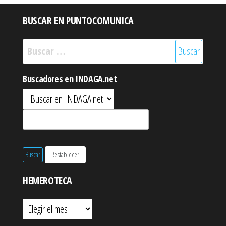
BUSCAR EN PUNTOCOMUNICA
Buscar:
Buscadores en INDAGA.net
HEMEROTECA
Hemeroteca