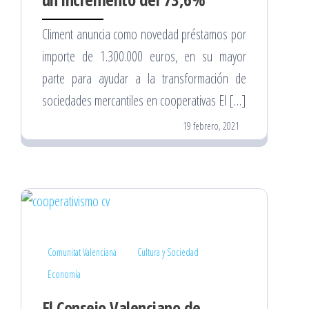
Climent anuncia como novedad préstamos por
importe de 1.300.000 euros, en su mayor
parte para ayudar a la transformación de
sociedades mercantiles en cooperativas El […]
19 febrero, 2021
Comunitat Valenciana
Cultura y Sociedad
Economía
El Consejo Valenciano de