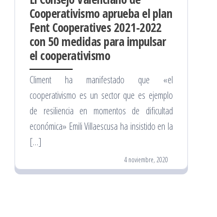
Cooperativismo aprueba el plan
Fent Cooperatives 2021-2022
con 50 medidas para impulsar
el cooperativismo
Climent ha manifestado que «el
cooperativismo es un sector que es ejemplo
de resiliencia en momentos de dificultad
económica» Emili Villaescusa ha insistido en la
[…]
4 noviembre, 2020