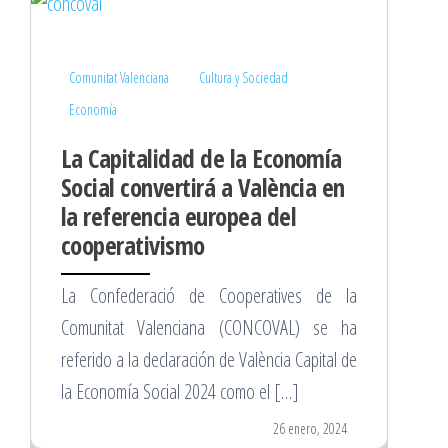
Comunitat Valenciana
Cultura y Sociedad
Economía
La Capitalidad de la Economía
Social convertirá a València en
la referencia europea del
cooperativismo
La Confederació de Cooperatives de la
Comunitat Valenciana (CONCOVAL) se ha
referido a la declaración de València Capital de
la Economía Social 2024 como el […]
26 enero, 2024