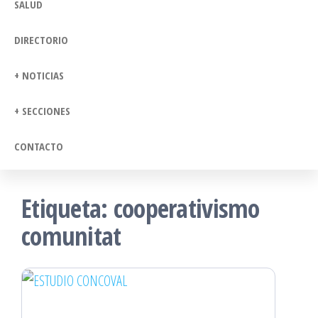
SALUD
DIRECTORIO
+ NOTICIAS
+ SECCIONES
CONTACTO
Etiqueta:
cooperativismo
comunitat