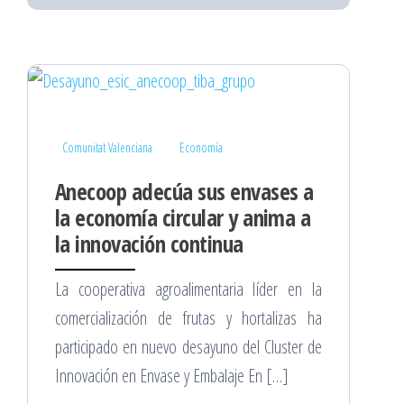
Comunitat Valenciana
Economía
Anecoop adecúa sus envases a
la economía circular y anima a
la innovación continua
La cooperativa agroalimentaria líder en la
comercialización de frutas y hortalizas ha
participado en nuevo desayuno del Cluster de
Innovación en Envase y Embalaje En […]