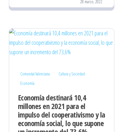
28 marzo, 2022
Comunitat Valenciana
Cultura y Sociedad
Economía
Economía destinará 10,4
millones en 2021 para el
impulso del cooperativismo y la
economía social, lo que supone
un incremento del 73,6%