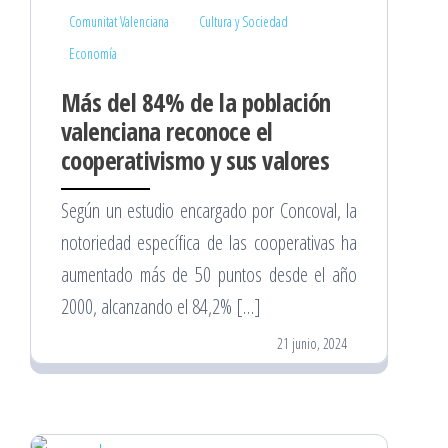
Comunitat Valenciana
Cultura y Sociedad
Economía
Más del 84% de la población
valenciana reconoce el
cooperativismo y sus valores
Según un estudio encargado por Concoval, la
notoriedad específica de las cooperativas ha
aumentado más de 50 puntos desde el año
2000, alcanzando el 84,2% […]
21 junio, 2024