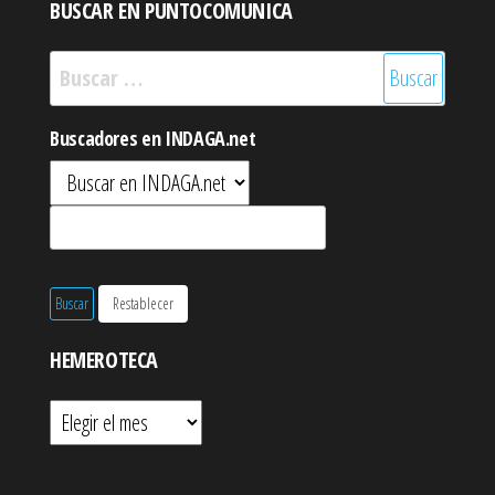
BUSCAR EN PUNTOCOMUNICA
Buscar:
Buscadores en INDAGA.net
HEMEROTECA
Hemeroteca