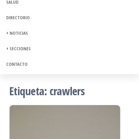
SALUD
DIRECTORIO
+ NOTICIAS
+ SECCIONES
CONTACTO
Etiqueta:
crawlers