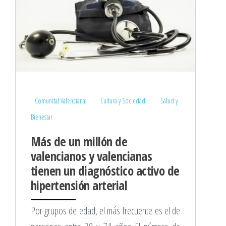
Comunitat Valenciana
Cultura y Sociedad
Salud y
Bienestar
Más de un millón de
valencianos y valencianas
tienen un diagnóstico activo de
hipertensión arterial
Por grupos de edad, el más frecuente es el de