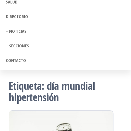
SALUD
DIRECTORIO
+ NOTICIAS
+ SECCIONES
CONTACTO
Etiqueta:
día mundial
hipertensión