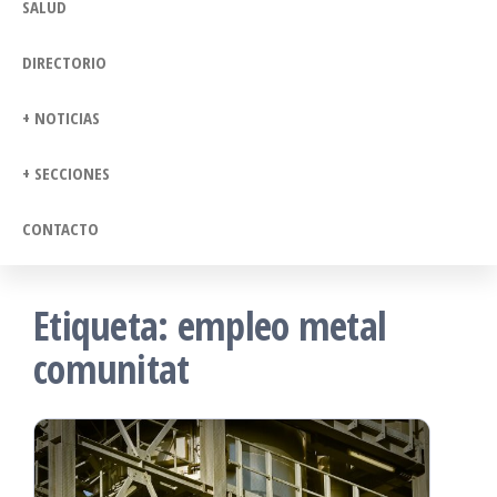
SALUD
DIRECTORIO
+ NOTICIAS
+ SECCIONES
CONTACTO
Etiqueta:
empleo metal
comunitat