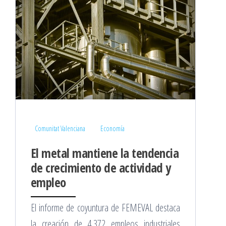
Comunitat Valenciana
Economía
El metal mantiene la tendencia
de crecimiento de actividad y
empleo
El informe de coyuntura de FEMEVAL destaca
la creación de 4.372 empleos industriales