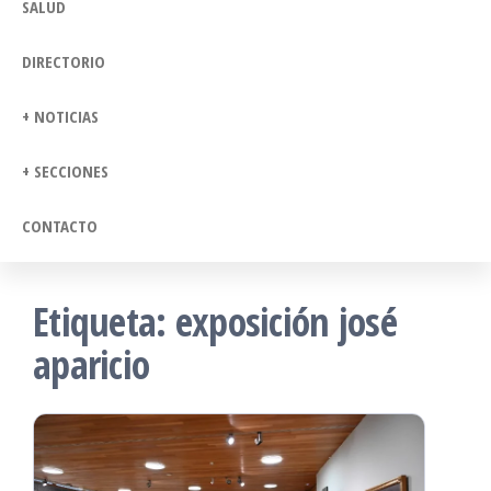
SALUD
DIRECTORIO
+ NOTICIAS
+ SECCIONES
CONTACTO
Etiqueta:
exposición josé
aparicio