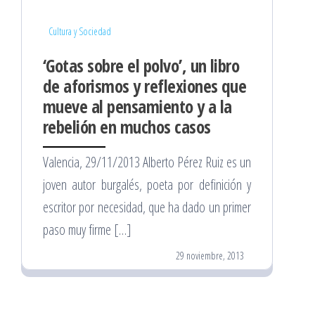
Cultura y Sociedad
‘Gotas sobre el polvo’, un libro
de aforismos y reflexiones que
mueve al pensamiento y a la
rebelión en muchos casos
Valencia, 29/11/2013 Alberto Pérez Ruiz es un
joven autor burgalés, poeta por definición y
escritor por necesidad, que ha dado un primer
paso muy firme […]
29 noviembre, 2013