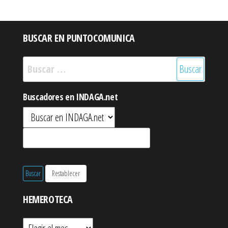
BUSCAR EN PUNTOCOMUNICA
Buscar:
Buscadores en INDAGA.net
HEMEROTECA
Hemeroteca