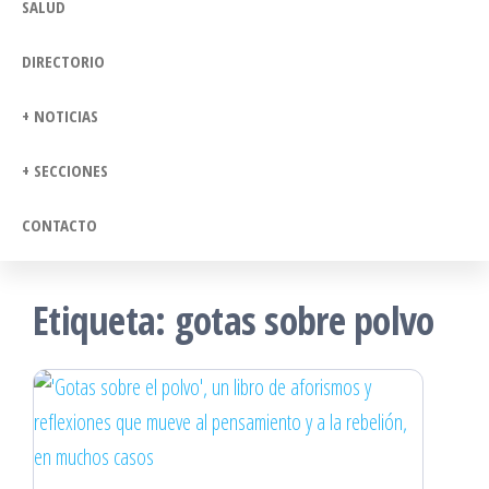
SALUD
DIRECTORIO
+ NOTICIAS
+ SECCIONES
CONTACTO
Etiqueta:
gotas sobre polvo