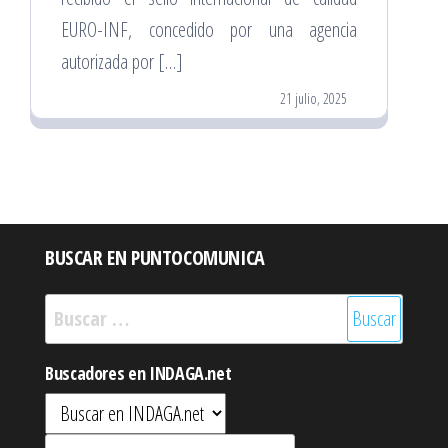
EURO-INF, concedido por una agencia
autorizada por […]
21 julio, 2025
BUSCAR EN PUNTOCOMUNICA
Buscar:
Buscadores en INDAGA.net