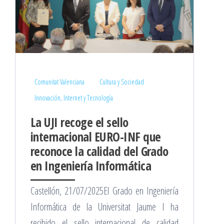
Comunitat Valenciana
Cultura y Sociedad
Innovación, Internet y Tecnología
La UJI recoge el sello
internacional EURO-INF que
reconoce la calidad del Grado
en Ingeniería Informática
Castellón, 21/07/2025El Grado en Ingeniería
Informática de la Universitat Jaume I ha
recibido el sello internacional de calidad