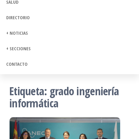
SALUD
DIRECTORIO
+ NOTICIAS
+ SECCIONES
CONTACTO
Etiqueta:
grado ingeniería
informática