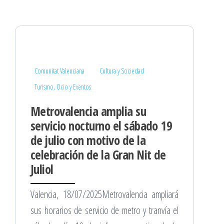
Comunitat Valenciana
Cultura y Sociedad
Turismo, Ocio y Eventos
Metrovalencia amplia su
servicio nocturno el sábado 19
de julio con motivo de la
celebración de la Gran Nit de
Juliol
Valencia, 18/07/2025Metrovalencia ampliará
sus horarios de servicio de metro y tranvía el