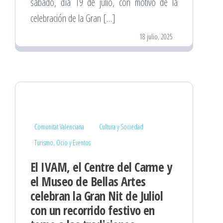
sábado, día 19 de julio, con motivo de la
celebración de la Gran […]
18 julio, 2025
Comunitat Valenciana
Cultura y Sociedad
Turismo, Ocio y Eventos
El IVAM, el Centre del Carme y
el Museo de Bellas Artes
celebran la Gran Nit de Juliol
con un recorrido festivo en