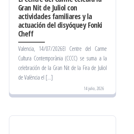
Gran Nit de Juliol con
actividades familiares y la
actuación del disyóquey Fonki
Cheff
Valencia, 14/07/2026El Centre del Carme
Cultura Contemporània (CCCC) se suma a la
celebración de la Gran Nit de la Fira de Juliol
de València el […]
14 julio, 2026