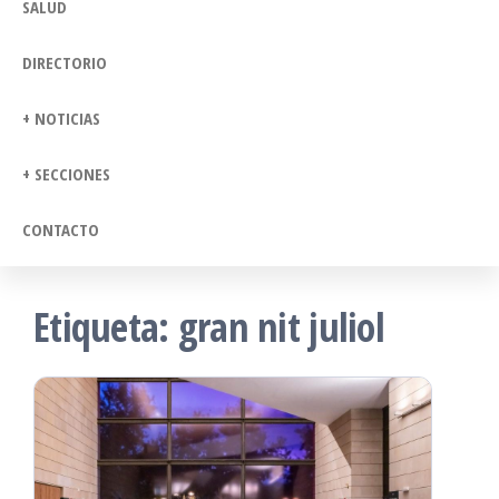
SALUD
DIRECTORIO
+ NOTICIAS
+ SECCIONES
CONTACTO
Etiqueta:
gran nit juliol