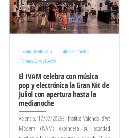
Comunitat Valenciana
Cultura y Sociedad
Turismo, Ocio y Eventos
El IVAM celebra con música
pop y electrónica la Gran Nit de
Juliol con apertura hasta la
medianoche
Valencia, 17/07/2026El Institut Valencià d’Art
Modern (IVAM) extenderá su actividad