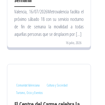
Valencia, 16/07/2026Metrovalencia facilita el
próximo sábado 18 con su servicio nocturno
de fin de semana la movilidad a todas
aquellas personas que se desplacen por […]
16 julio, 2026
Comunitat Valenciana
Cultura y Sociedad
Turismo, Ocio y Eventos
El Centre del Carme celebra la