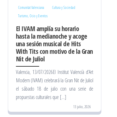
Comunitat Valenciana
Cultura y Sociedad
Turismo, Ocio y Eventos
El IVAM amplía su horario
hasta la medianoche y acoge
una sesión musical de Hits
With Tits con motivo de la Gran
Nit de Juliol
Valencia, 13/07/2026El Institut Valencià d’Art
Modern (IVAM) celebrará la Gran Nit de Juliol
el sábado 18 de julio con una serie de
propuestas culturales que […]
13 julio, 2026