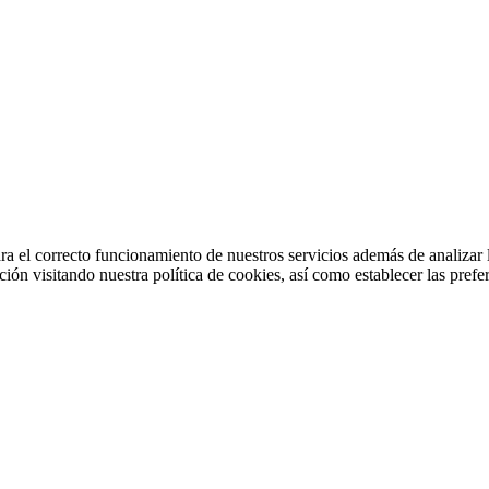
ra el correcto funcionamiento de nuestros servicios además de analizar 
ión visitando nuestra política de cookies, así como establecer las prefer