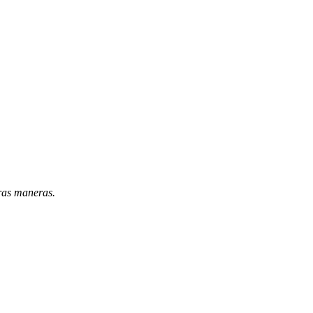
tras maneras.