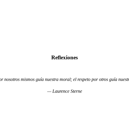
Reflexiones
or nosotros mismos guía nuestra moral; el respeto por otros guía nues
— Laurence Sterne