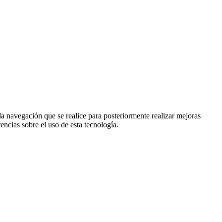
la navegación que se realice para posteriormente realizar mejoras
encias sobre el uso de esta tecnología
.