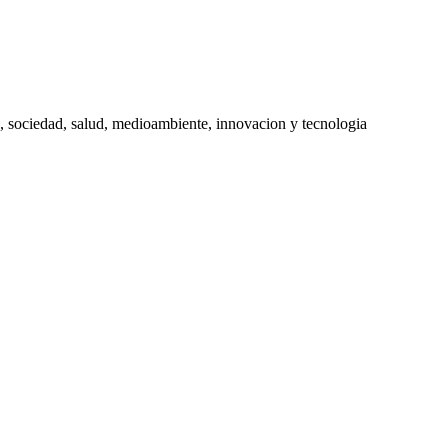
, sociedad, salud, medioambiente, innovacion y tecnologia