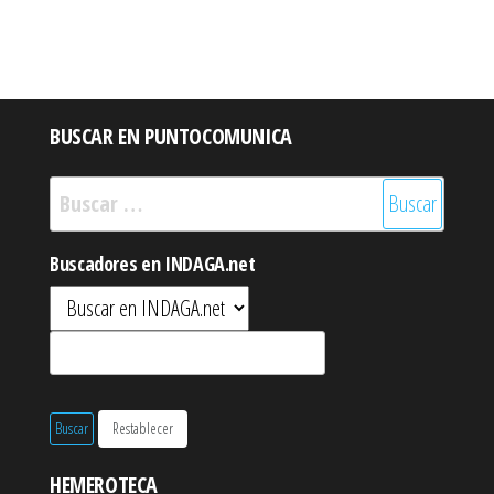
BUSCAR EN PUNTOCOMUNICA
Buscar:
Buscadores en INDAGA.net
HEMEROTECA