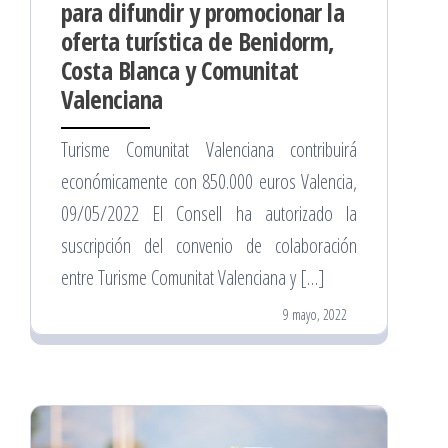
para difundir y promocionar la
oferta turística de Benidorm,
Costa Blanca y Comunitat
Valenciana
Turisme Comunitat Valenciana contribuirá
económicamente con 850.000 euros Valencia,
09/05/2022 El Consell ha autorizado la
suscripción del convenio de colaboración
entre Turisme Comunitat Valenciana y […]
9 mayo, 2022