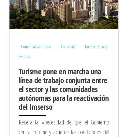
Comunitat Valenciana
Economía
Turismo, Ocio y
Eventos
Turisme pone en marcha una
línea de trabajo conjunta entre
el sector y las comunidades
autónomas para la reactivación
del Imserso
Reitera la «necesidad de que el Gobierno
central retome y acuerde las condiciones del