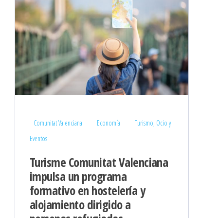
Comunitat Valenciana
Economía
Turismo, Ocio y
Eventos
Turisme Comunitat Valenciana
impulsa un programa
formativo en hostelería y
alojamiento dirigido a