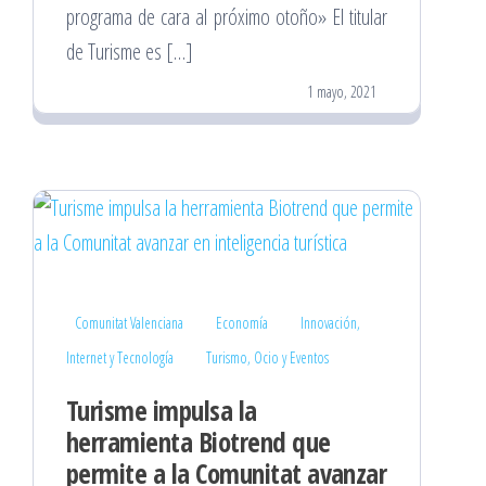
programa de cara al próximo otoño» El titular
de Turisme es […]
1 mayo, 2021
Comunitat Valenciana
Economía
Innovación,
Internet y Tecnología
Turismo, Ocio y Eventos
Turisme impulsa la
herramienta Biotrend que
permite a la Comunitat avanzar