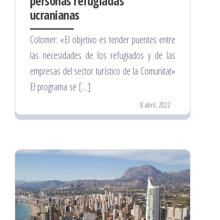
personas refugiadas
ucranianas
Colomer: «El objetivo es tender puentes entre
las necesidades de los refugiados y de las
empresas del sector turístico de la Comunitat»
El programa se […]
8 abril, 2022