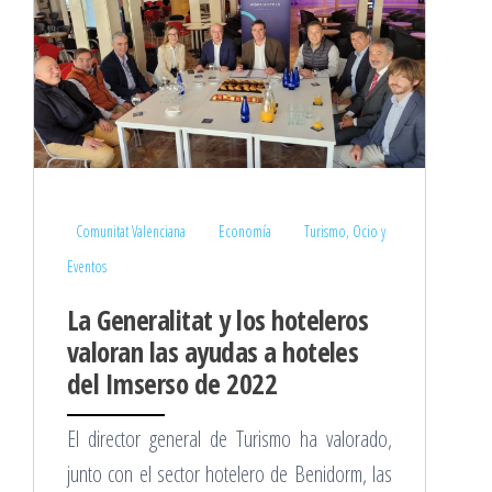
Comunitat Valenciana
Economía
Turismo, Ocio y
Eventos
La Generalitat y los hoteleros
valoran las ayudas a hoteles
del Imserso de 2022
El director general de Turismo ha valorado,
junto con el sector hotelero de Benidorm, las