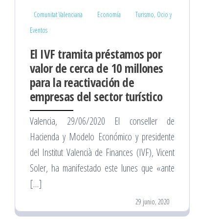
Comunitat Valenciana
Economía
Turismo, Ocio y
Eventos
El IVF tramita préstamos por
valor de cerca de 10 millones
para la reactivación de
empresas del sector turístico
Valencia, 29/06/2020 El conseller de
Hacienda y Modelo Económico y presidente
del Institut Valencià de Finances (IVF), Vicent
Soler, ha manifestado este lunes que «ante
[…]
29 junio, 2020