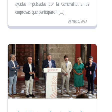
ayudas impulsadas por la Generalitat a las
empresas que participaron […]
28 marzo, 2023