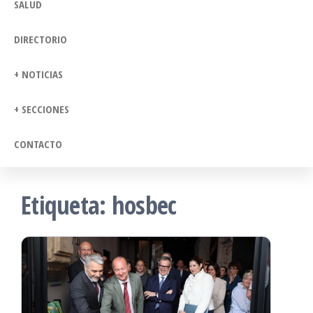
SALUD
DIRECTORIO
+ NOTICIAS
+ SECCIONES
CONTACTO
Etiqueta:
hosbec