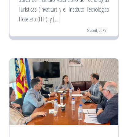
Turísticas (Invat·tur) y el Instituto Tecnológico
Hotelero (ITH), y […]
8 abril, 2025