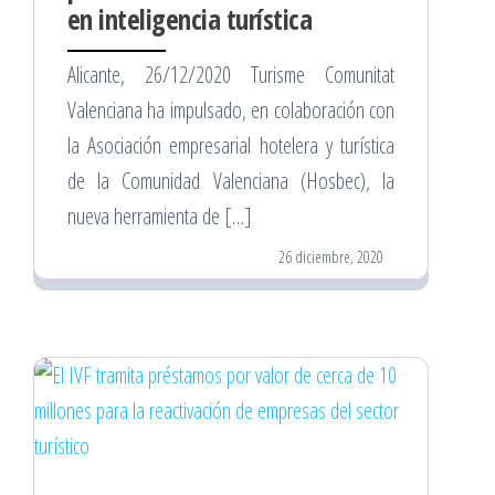
en inteligencia turística
Alicante, 26/12/2020 Turisme Comunitat
Valenciana ha impulsado, en colaboración con
la Asociación empresarial hotelera y turística
de la Comunidad Valenciana (Hosbec), la
nueva herramienta de […]
26 diciembre, 2020