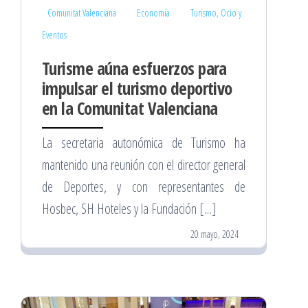
Comunitat Valenciana
Economía
Turismo, Ocio y
Eventos
Turisme aúna esfuerzos para
impulsar el turismo deportivo
en la Comunitat Valenciana
La secretaria autonómica de Turismo ha
mantenido una reunión con el director general
de Deportes, y con representantes de
Hosbec, SH Hoteles y la Fundación […]
20 mayo, 2024