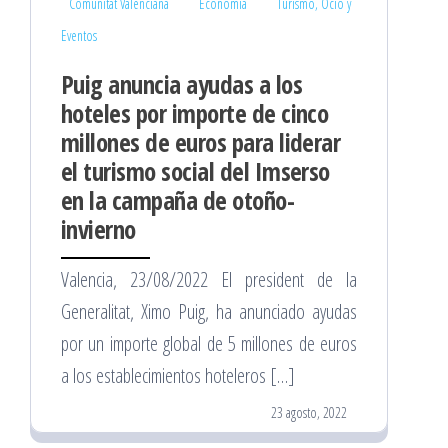
Comunitat Valenciana
Economía
Turismo, Ocio y
Eventos
Puig anuncia ayudas a los
hoteles por importe de cinco
millones de euros para liderar
el turismo social del Imserso
en la campaña de otoño-
invierno
Valencia, 23/08/2022 El president de la
Generalitat, Ximo Puig, ha anunciado ayudas
por un importe global de 5 millones de euros
a los establecimientos hoteleros […]
23 agosto, 2022