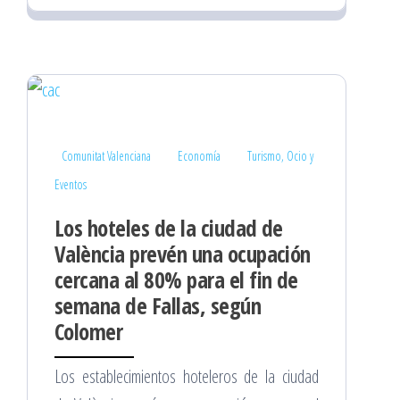
Comunitat Valenciana
Economía
Turismo, Ocio y
Eventos
Los hoteles de la ciudad de
València prevén una ocupación
cercana al 80% para el fin de
semana de Fallas, según
Colomer
Los establecimientos hoteleros de la ciudad