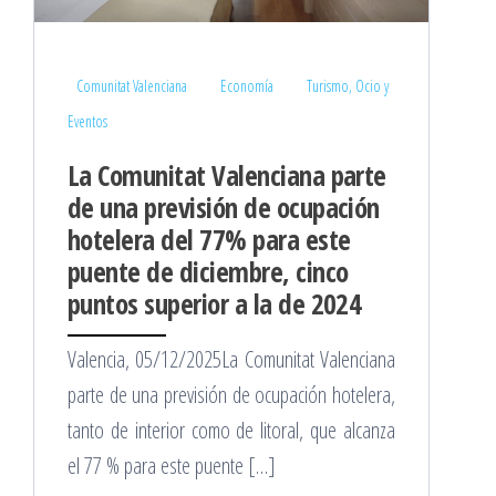
Comunitat Valenciana
Economía
Turismo, Ocio y
Eventos
La Comunitat Valenciana parte
de una previsión de ocupación
hotelera del 77% para este
puente de diciembre, cinco
puntos superior a la de 2024
Valencia, 05/12/2025La Comunitat Valenciana
parte de una previsión de ocupación hotelera,
tanto de interior como de litoral, que alcanza
el 77 % para este puente […]