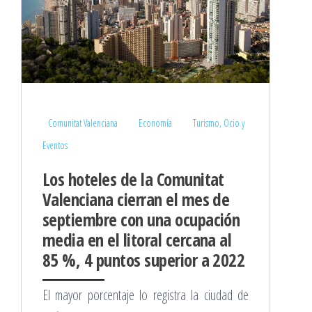
Comunitat Valenciana
Economía
Turismo, Ocio y
Eventos
Los hoteles de la Comunitat
Valenciana cierran el mes de
septiembre con una ocupación
media en el litoral cercana al
85 %, 4 puntos superior a 2022
El mayor porcentaje lo registra la ciudad de