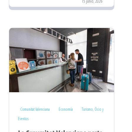
15 junio, 2026
Comunitat Valenciana
Economía
Turismo, Ocio y
Eventos