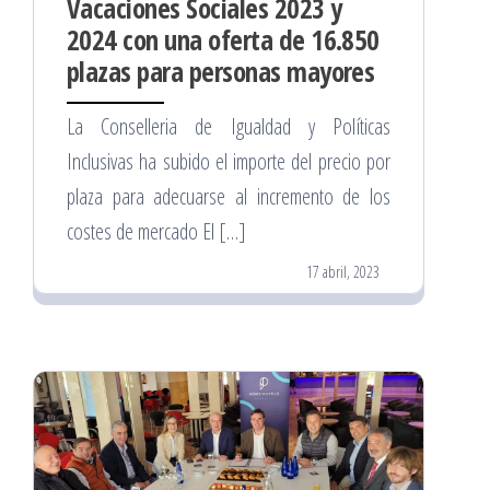
Vacaciones Sociales 2023 y
2024 con una oferta de 16.850
plazas para personas mayores
La Conselleria de Igualdad y Políticas
Inclusivas ha subido el importe del precio por
plaza para adecuarse al incremento de los
costes de mercado El […]
17 abril, 2023