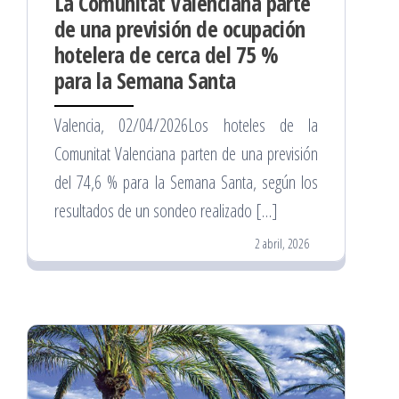
La Comunitat Valenciana parte
de una previsión de ocupación
hotelera de cerca del 75 %
para la Semana Santa
Valencia, 02/04/2026Los hoteles de la
Comunitat Valenciana parten de una previsión
del 74,6 % para la Semana Santa, según los
resultados de un sondeo realizado […]
2 abril, 2026