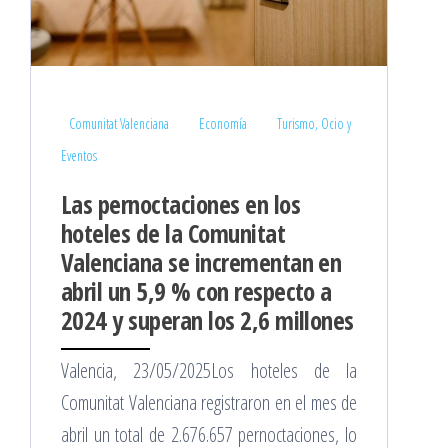
Comunitat Valenciana
Economía
Turismo, Ocio y
Eventos
Las pernoctaciones en los
hoteles de la Comunitat
Valenciana se incrementan en
abril un 5,9 % con respecto a
2024 y superan los 2,6 millones
Valencia, 23/05/2025Los hoteles de la
Comunitat Valenciana registraron en el mes de
abril un total de 2.676.657 pernoctaciones, lo