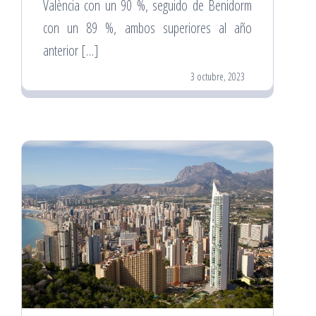
València con un 90 %, seguido de Benidorm
con un 89 %, ambos superiores al año
anterior […]
3 octubre, 2023