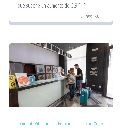
que supone un aumento del 5,9 […]
23 mayo, 2025
Comunitat Valenciana
Economía
Turismo, Ocio y