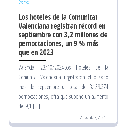
Eventos
Los hoteles de la Comunitat
Valenciana registran récord en
septiembre con 3,2 millones de
pernoctaciones, un 9 % más
que en 2023
Valencia, 23/10/2024Los hoteles de la
Comunitat Valenciana registraron el pasado
mes de septiembre un total de 3.159.374
pernoctaciones, cifra que supone un aumento
del 9,1 […]
23 octubre, 2024