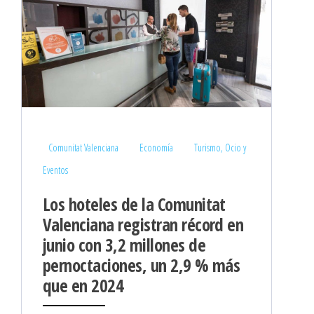
Comunitat Valenciana
Economía
Turismo, Ocio y
Eventos
Los hoteles de la Comunitat
Valenciana registran récord en
junio con 3,2 millones de
pernoctaciones, un 2,9 % más
que en 2024