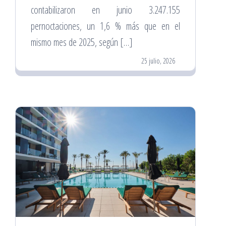
contabilizaron en junio 3.247.155
pernoctaciones, un 1,6 % más que en el
mismo mes de 2025, según […]
25 julio, 2026