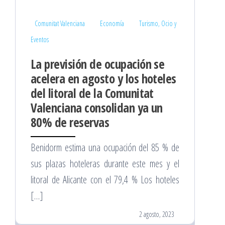
Comunitat Valenciana
Economía
Turismo, Ocio y
Eventos
La previsión de ocupación se
acelera en agosto y los hoteles
del litoral de la Comunitat
Valenciana consolidan ya un
80% de reservas
Benidorm estima una ocupación del 85 % de
sus plazas hoteleras durante este mes y el
litoral de Alicante con el 79,4 % Los hoteles
[…]
2 agosto, 2023