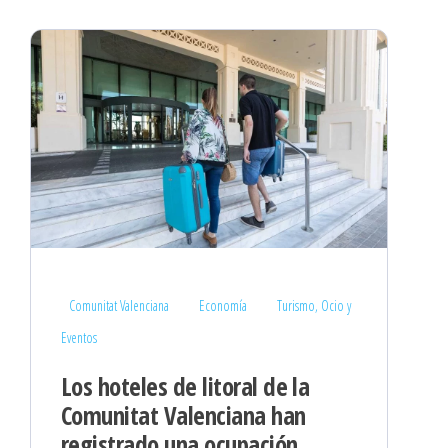
Comunitat Valenciana
Economía
Turismo, Ocio y
Eventos
Los hoteles de litoral de la
Comunitat Valenciana han
registrado una ocupación