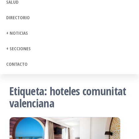
SALUD
DIRECTORIO
+ NOTICIAS
+ SECCIONES
CONTACTO
Etiqueta:
hoteles comunitat
valenciana