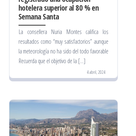
hotelera superior al 80 % en
Semana Santa
La consellera Nuria Montes califica los
resultados como “muy satisfactorios” aunque
la meteorología no ha sido del todo favorable
Recuerda que el objetivo de la […]
4 abril, 2024