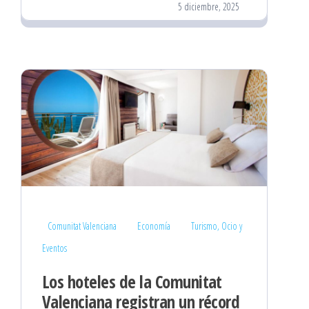
5 diciembre, 2025
Comunitat Valenciana
Economía
Turismo, Ocio y
Eventos
Los hoteles de la Comunitat
Valenciana registran un récord