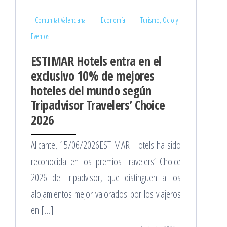
Comunitat Valenciana
Economía
Turismo, Ocio y
Eventos
ESTIMAR Hotels entra en el
exclusivo 10% de mejores
hoteles del mundo según
Tripadvisor Travelers’ Choice
2026
Alicante, 15/06/2026ESTIMAR Hotels ha sido
reconocida en los premios Travelers’ Choice
2026 de Tripadvisor, que distinguen a los
alojamientos mejor valorados por los viajeros
en […]