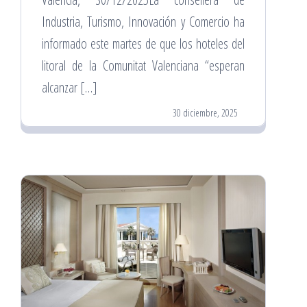
Industria, Turismo, Innovación y Comercio ha
informado este martes de que los hoteles del
litoral de la Comunitat Valenciana “esperan
alcanzar […]
30 diciembre, 2025