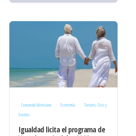
Comunitat Valenciana
Economía
Turismo, Ocio y
Eventos
Igualdad licita el programa de