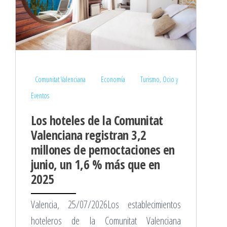
Comunitat Valenciana
Economía
Turismo, Ocio y
Eventos
Los hoteles de la Comunitat
Valenciana registran 3,2
millones de pernoctaciones en
junio, un 1,6 % más que en
2025
Valencia, 25/07/2026Los establecimientos
hoteleros de la Comunitat Valenciana