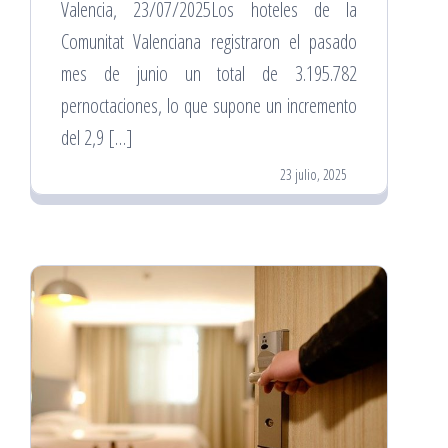
Valencia, 23/07/2025Los hoteles de la
Comunitat Valenciana registraron el pasado
mes de junio un total de 3.195.782
pernoctaciones, lo que supone un incremento
del 2,9 […]
23 julio, 2025