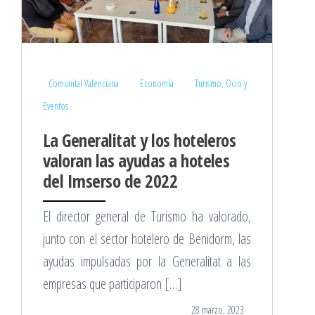
Comunitat Valenciana
Economía
Turismo, Ocio y
Eventos
La Generalitat y los hoteleros
valoran las ayudas a hoteles
del Imserso de 2022
El director general de Turismo ha valorado,
junto con el sector hotelero de Benidorm, las
ayudas impulsadas por la Generalitat a las
empresas que participaron […]
28 marzo, 2023