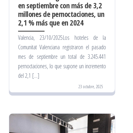
en septiembre con más de 3,2
millones de pernoctaciones, un
2,1 % más que en 2024
Valencia, 23/10/2025Los hoteles de la
Comunitat Valenciana registraron el pasado
mes de septiembre un total de 3.245.441
pernoctaciones, lo que supone un incremento
del 2,1 […]
23 octubre, 2025