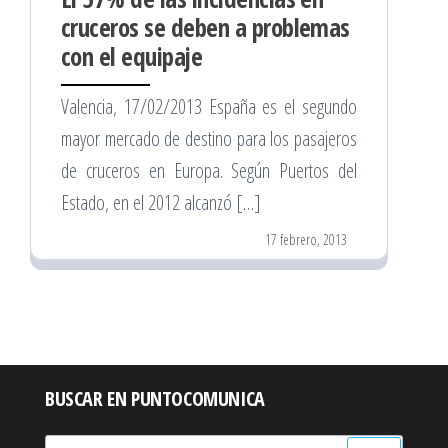
cruceros se deben a problemas
con el equipaje
Valencia, 17/02/2013 España es el segundo
mayor mercado de destino para los pasajeros
de cruceros en Europa. Según Puertos del
Estado, en el 2012 alcanzó […]
17 febrero, 2013
BUSCAR EN PUNTOCOMUNICA