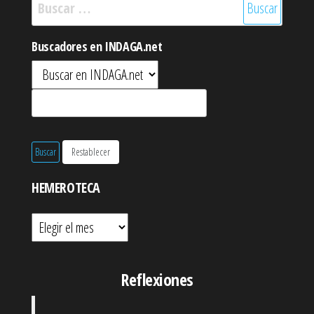
Buscar:
Buscadores en INDAGA.net
HEMEROTECA
Hemeroteca
Reflexiones