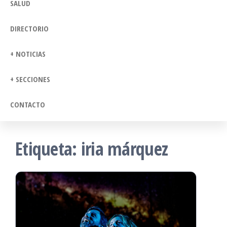
SALUD
DIRECTORIO
+ NOTICIAS
+ SECCIONES
CONTACTO
Etiqueta:
iria márquez