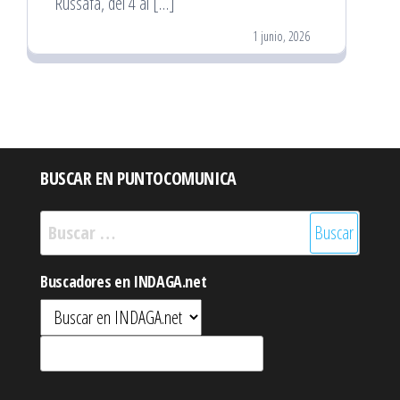
Russafa, del 4 al […]
1 junio, 2026
BUSCAR EN PUNTOCOMUNICA
Buscar:
Buscadores en INDAGA.net