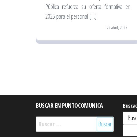
Pública refuerza su oferta formativa en
2025 para el personal […]
22 abril, 2025
BUSCAR EN PUNTOCOMUNICA
Busca
Buscar: