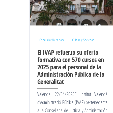
Comunitat Valenciana
Cultura y Sociedad
El IVAP refuerza su oferta
formativa con 570 cursos en
2025 para el personal de la
Administración Pública de la
Generalitat
Valencia, 22/04/2025El Institut Valencià
d’Administració Pública (IVAP) perteneciente
a la Conselleria de Justicia y Administración