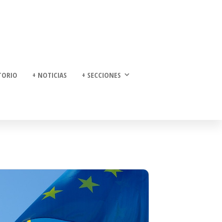
TORIO
+ NOTICIAS
+ SECCIONES