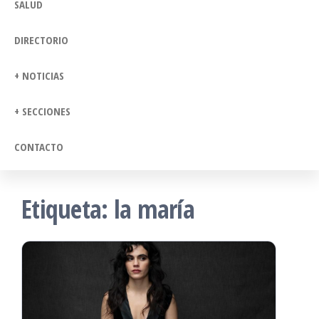
SALUD
DIRECTORIO
+ NOTICIAS
+ SECCIONES
CONTACTO
Etiqueta:
la maría