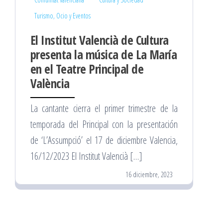
Turismo, Ocio y Eventos
El Institut Valencià de Cultura
presenta la música de La María
en el Teatre Principal de
València
La cantante cierra el primer trimestre de la
temporada del Principal con la presentación
de ‘L’Assumpció’ el 17 de diciembre Valencia,
16/12/2023 El Institut Valencià […]
16 diciembre, 2023