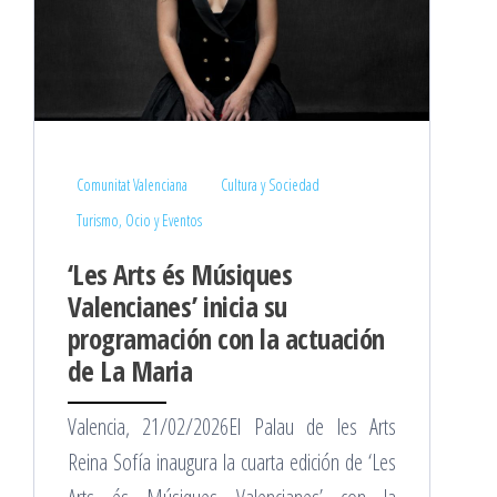
Comunitat Valenciana
Cultura y Sociedad
Turismo, Ocio y Eventos
‘Les Arts és Músiques
Valencianes’ inicia su
programación con la actuación
de La Maria
Valencia, 21/02/2026El Palau de les Arts
Reina Sofía inaugura la cuarta edición de ‘Les