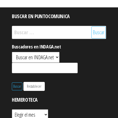
BUSCAR EN PUNTOCOMUNICA
Buscar:
Buscadores en INDAGA.net
HEMEROTECA
Hemeroteca