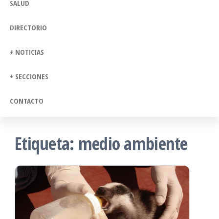
SALUD
DIRECTORIO
+ NOTICIAS
+ SECCIONES
CONTACTO
Etiqueta:
medio ambiente