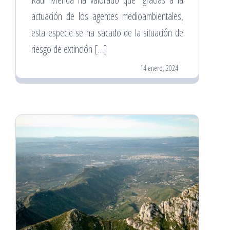
actuación de los agentes medioambientales,
esta especie se ha sacado de la situación de
riesgo de extinción […]
14 enero, 2024