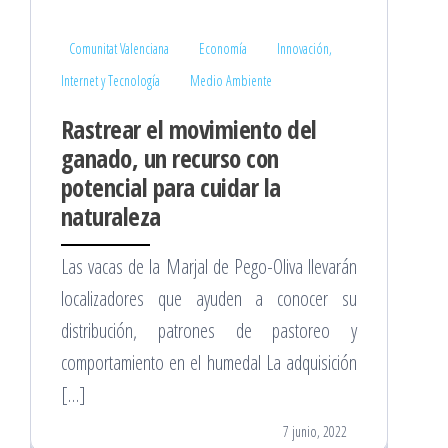
Comunitat Valenciana
Economía
Innovación,
Internet y Tecnología
Medio Ambiente
Rastrear el movimiento del
ganado, un recurso con
potencial para cuidar la
naturaleza
Las vacas de la Marjal de Pego-Oliva llevarán
localizadores que ayuden a conocer su
distribución, patrones de pastoreo y
comportamiento en el humedal La adquisición
[…]
7 junio, 2022