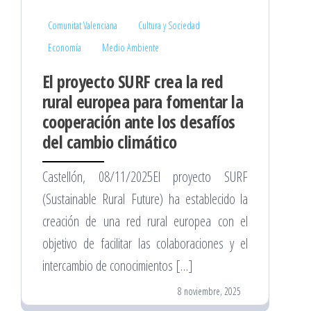
Comunitat Valenciana
Cultura y Sociedad
Economía
Medio Ambiente
El proyecto SURF crea la red
rural europea para fomentar la
cooperación ante los desafíos
del cambio climático
Castellón, 08/11/2025El proyecto SURF
(Sustainable Rural Future) ha establecido la
creación de una red rural europea con el
objetivo de facilitar las colaboraciones y el
intercambio de conocimientos […]
8 noviembre, 2025