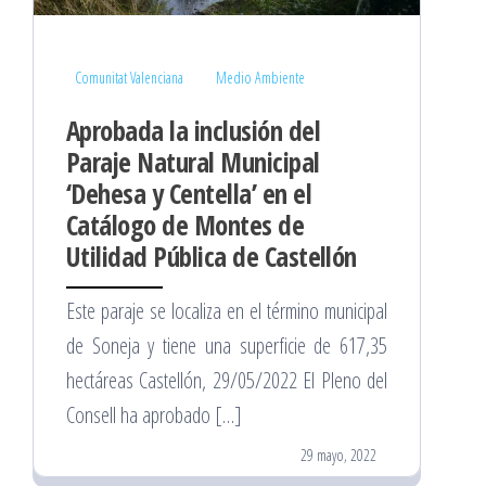
Comunitat Valenciana
Medio Ambiente
Aprobada la inclusión del
Paraje Natural Municipal
‘Dehesa y Centella’ en el
Catálogo de Montes de
Utilidad Pública de Castellón
Este paraje se localiza en el término municipal
de Soneja y tiene una superficie de 617,35
hectáreas Castellón, 29/05/2022 El Pleno del
Consell ha aprobado […]
29 mayo, 2022