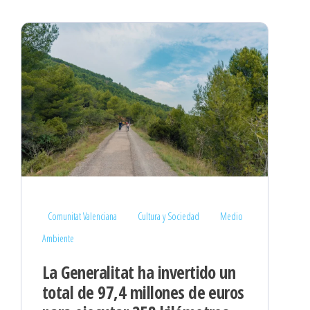
Comunitat Valenciana
Cultura y Sociedad
Medio
Ambiente
La Generalitat ha invertido un
total de 97,4 millones de euros