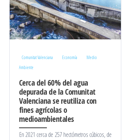
Comunitat Valenciana
Economía
Medio
Ambiente
Cerca del 60% del agua
depurada de la Comunitat
Valenciana se reutiliza con
fines agrícolas o
medioambientales
En 2021 cerca de 257 hectómetros cúbicos, de