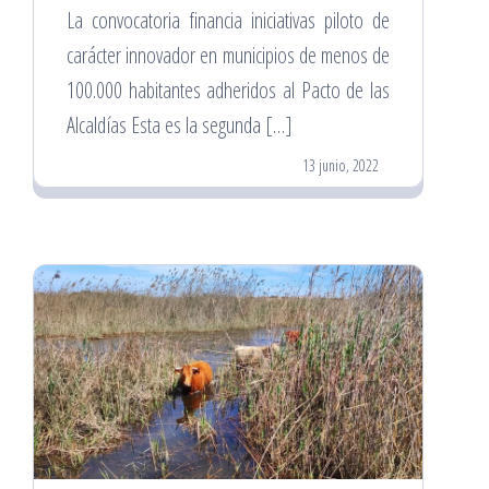
La convocatoria financia iniciativas piloto de
carácter innovador en municipios de menos de
100.000 habitantes adheridos al Pacto de las
Alcaldías Esta es la segunda […]
13 junio, 2022