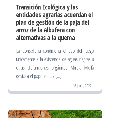
Transición Ecológica y las
entidades agrarias acuerdan el
plan de gestión de la paja del
arroz de la Albufera con
alternativas a la quema
La Conselleria condiciona el uso del fuego
únicamente a la existencia de aguas negras u
otras disfunciones orgánicas Mireia Mollà
destaca el papel de las […]
18 junio, 2022