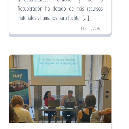
Recuperación ha dotado de más recursos
materiales y humanos para facilitar […]
13 abril, 2026