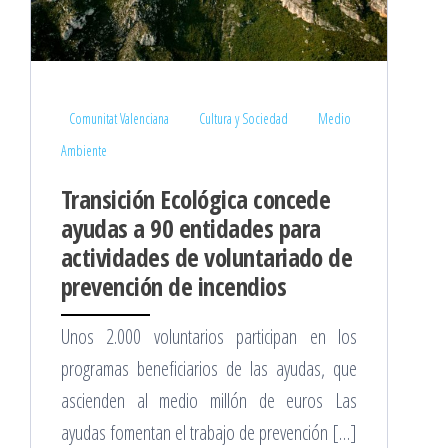
Comunitat Valenciana
Cultura y Sociedad
Medio
Ambiente
Transición Ecológica concede
ayudas a 90 entidades para
actividades de voluntariado de
prevención de incendios
Unos 2.000 voluntarios participan en los
programas beneficiarios de las ayudas, que
ascienden al medio millón de euros Las
ayudas fomentan el trabajo de prevención […]