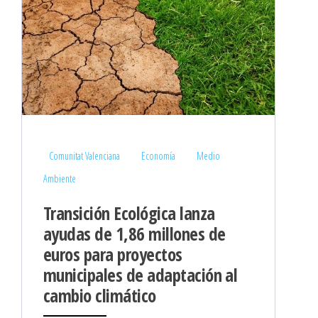
Comunitat Valenciana
Economía
Medio
Ambiente
Transición Ecológica lanza
ayudas de 1,86 millones de
euros para proyectos
municipales de adaptación al
cambio climático