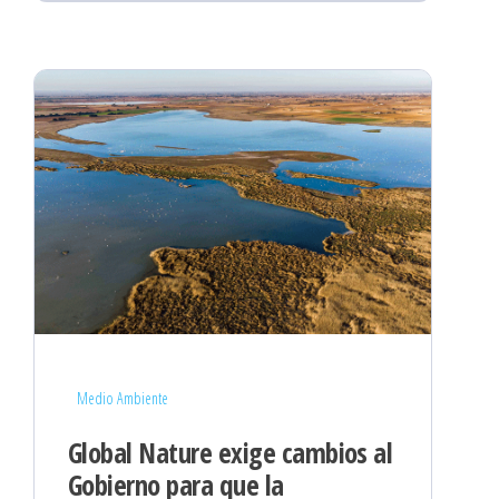
Medio Ambiente
Global Nature exige cambios al
Gobierno para que la