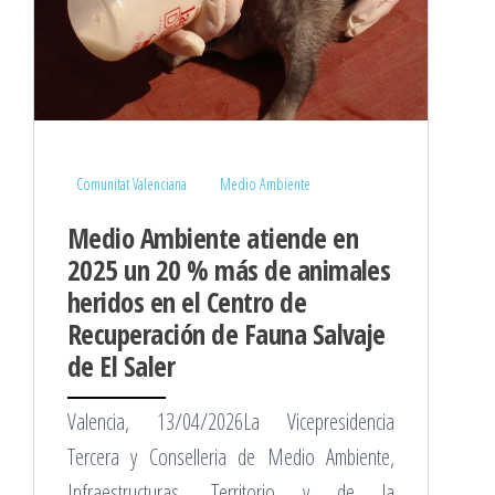
Comunitat Valenciana
Medio Ambiente
Medio Ambiente atiende en
2025 un 20 % más de animales
heridos en el Centro de
Recuperación de Fauna Salvaje
de El Saler
Valencia, 13/04/2026La Vicepresidencia
Tercera y Conselleria de Medio Ambiente,
Infraestructuras, Territorio y de la