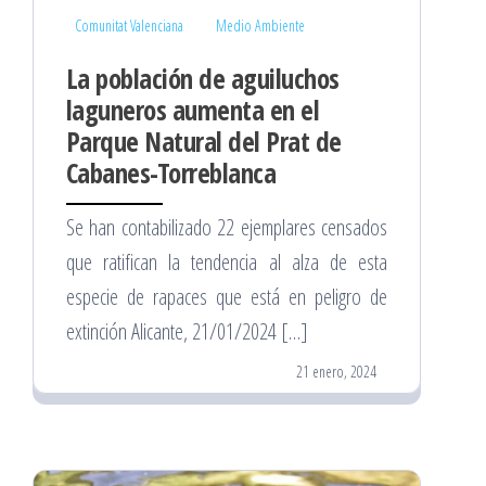
Comunitat Valenciana
Medio Ambiente
La población de aguiluchos
laguneros aumenta en el
Parque Natural del Prat de
Cabanes-Torreblanca
Se han contabilizado 22 ejemplares censados
que ratifican la tendencia al alza de esta
especie de rapaces que está en peligro de
extinción Alicante, 21/01/2024 […]
21 enero, 2024