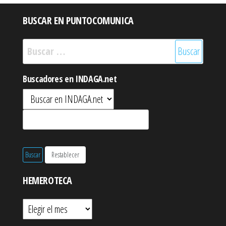
entradas
BUSCAR EN PUNTOCOMUNICA
Buscar:
Buscadores en INDAGA.net
HEMEROTECA
Hemeroteca