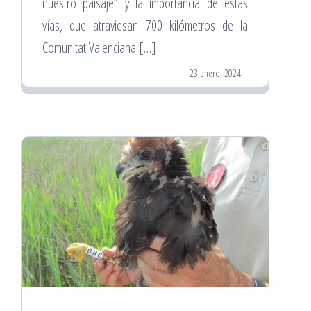
nuestro paisaje” y la importancia de estas
vías, que atraviesan 700 kilómetros de la
Comunitat Valenciana […]
23 enero, 2024