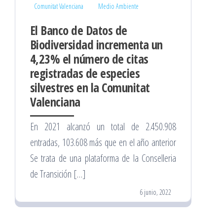
Comunitat Valenciana
Medio Ambiente
El Banco de Datos de
Biodiversidad incrementa un
4,23% el número de citas
registradas de especies
silvestres en la Comunitat
Valenciana
En 2021 alcanzó un total de 2.450.908
entradas, 103.608 más que en el año anterior
Se trata de una plataforma de la Conselleria
de Transición […]
6 junio, 2022