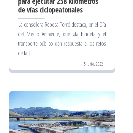
para ejecutar 258 kilómetros
de vías ciclopeatonales
La consellera Rebeca Torró destaca, en el Día
del Medio Ambiente, que «la bicicleta y el
transporte público dan respuesta a los retos
de la […]
5 junio, 2022