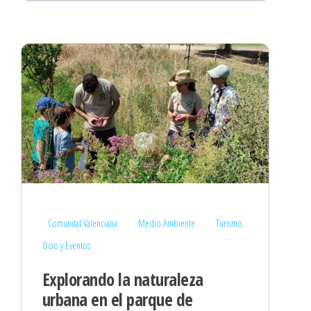
Comunitat Valenciana
Medio Ambiente
Turismo,
Ocio y Eventos
Explorando la naturaleza
urbana en el parque de