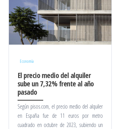
Economía
El precio medio del alquiler
sube un 7,32% frente al año
pasado
Según pisos.com, el precio medio del alquiler
en España fue de 11 euros por metro
cuadrado en octubre de 2023, subiendo un