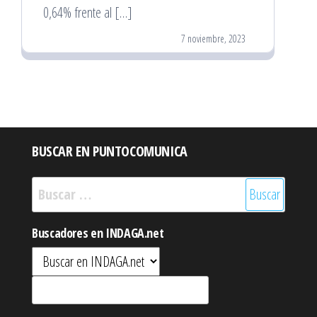
0,64% frente al […]
7 noviembre, 2023
BUSCAR EN PUNTOCOMUNICA
Buscar:
Buscadores en INDAGA.net