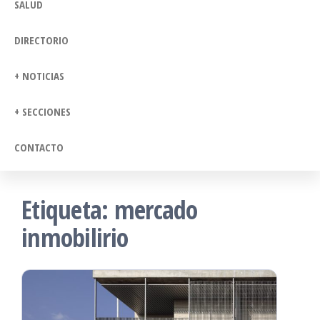
SALUD
DIRECTORIO
+ NOTICIAS
+ SECCIONES
CONTACTO
Etiqueta:
mercado
inmobilirio