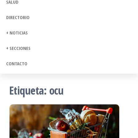
SALUD
DIRECTORIO
+ NOTICIAS
+ SECCIONES
CONTACTO
Etiqueta:
ocu