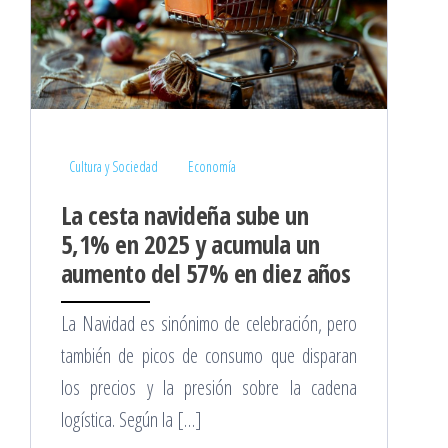
Cultura y Sociedad
Economía
La cesta navideña sube un
5,1% en 2025 y acumula un
aumento del 57% en diez años
La Navidad es sinónimo de celebración, pero
también de picos de consumo que disparan
los precios y la presión sobre la cadena
logística. Según la […]