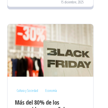
15 diciembre, 2025
Cultura y Sociedad
Economía
Más del 80% de los