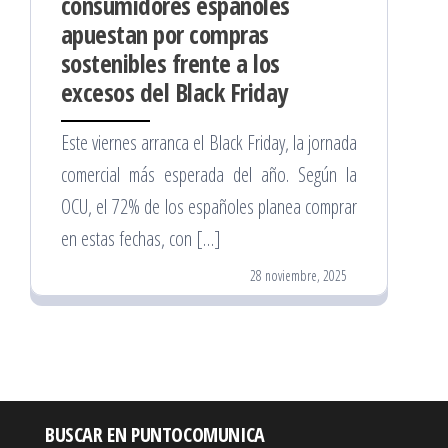
consumidores españoles
apuestan por compras
sostenibles frente a los
excesos del Black Friday
Este viernes arranca el Black Friday, la jornada
comercial más esperada del año. Según la
OCU, el 72% de los españoles planea comprar
en estas fechas, con […]
28 noviembre, 2025
BUSCAR EN PUNTOCOMUNICA