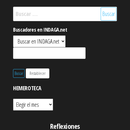
Buscar:
Buscadores en INDAGA.net
HEMEROTECA
Hemeroteca
Reflexiones