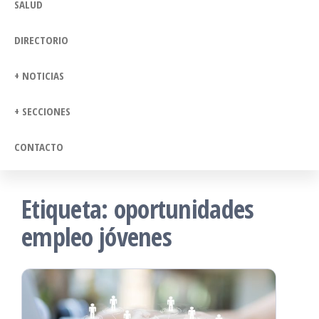
SALUD
DIRECTORIO
+ NOTICIAS
+ SECCIONES
CONTACTO
Etiqueta:
oportunidades
empleo jóvenes