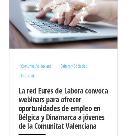
Comunitat Valenciana
Cultura y Sociedad
Economía
La red Eures de Labora convoca
webinars para ofrecer
oportunidades de empleo en
Bélgica y Dinamarca a jóvenes
de la Comunitat Valenciana