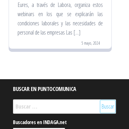
Eures, a través de Labora, organiza estos
webinars en los que se explicarán las
condiciones laborales y las necesidades de
personal de las empresas Las […]
5 mayo, 2024
BUSCAR EN PUNTOCOMUNICA
Buscar:
Buscadores en INDAGA.net