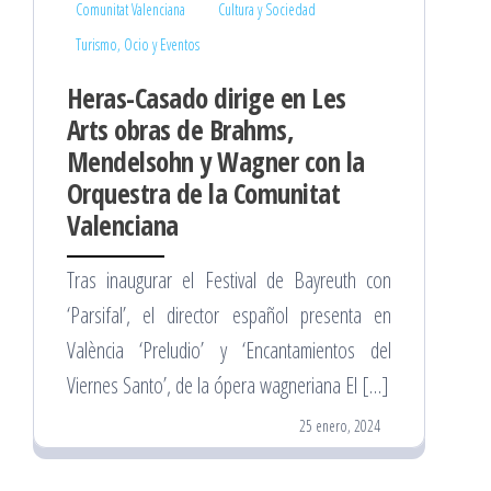
Comunitat Valenciana
Cultura y Sociedad
Turismo, Ocio y Eventos
Heras-Casado dirige en Les
Arts obras de Brahms,
Mendelsohn y Wagner con la
Orquestra de la Comunitat
Valenciana
Tras inaugurar el Festival de Bayreuth con
‘Parsifal’, el director español presenta en
València ‘Preludio’ y ‘Encantamientos del
Viernes Santo’, de la ópera wagneriana El […]
25 enero, 2024