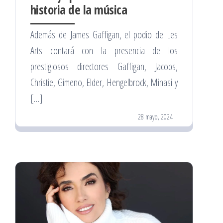
historia de la música
Además de James Gaffigan, el podio de Les
Arts contará con la presencia de los
prestigiosos directores Gaffigan, Jacobs,
Christie, Gimeno, Elder, Hengelbrock, Minasi y
[…]
28 mayo, 2024