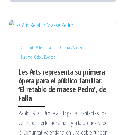
Comunitat Valenciana
Cultura y Sociedad
Turismo, Ocio y Eventos
Les Arts representa su primera
ópera para el público familiar:
‘El retablo de maese Pedro’, de
Falla
Pablo Rus Broseta dirige a cantantes del
Centre de Perfeccionament y a la Orquestra de
la Comunitat Valenciana en una doble función