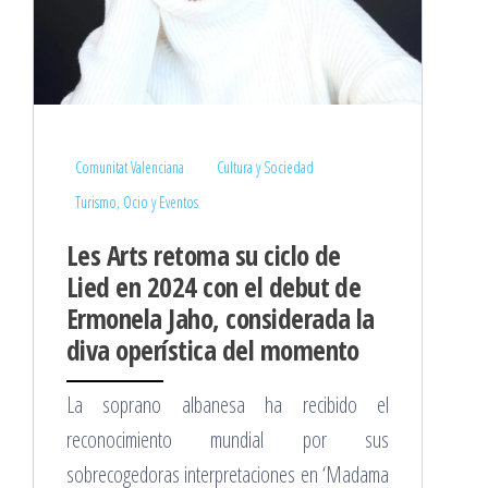
Comunitat Valenciana
Cultura y Sociedad
Turismo, Ocio y Eventos
Les Arts retoma su ciclo de
Lied en 2024 con el debut de
Ermonela Jaho, considerada la
diva operística del momento
La soprano albanesa ha recibido el
reconocimiento mundial por sus
sobrecogedoras interpretaciones en ‘Madama