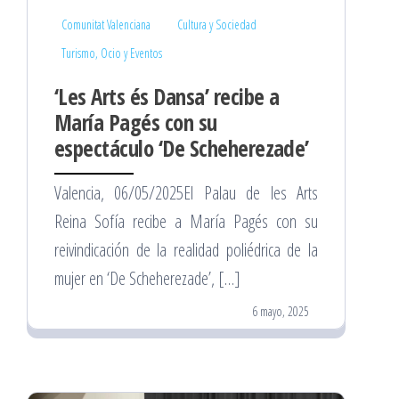
Comunitat Valenciana
Cultura y Sociedad
Turismo, Ocio y Eventos
‘Les Arts és Dansa’ recibe a
María Pagés con su
espectáculo ‘De Scheherezade’
Valencia, 06/05/2025El Palau de les Arts
Reina Sofía recibe a María Pagés con su
reivindicación de la realidad poliédrica de la
mujer en ‘De Scheherezade’, […]
6 mayo, 2025