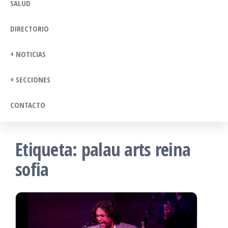
SALUD
DIRECTORIO
+ NOTICIAS
+ SECCIONES
CONTACTO
Etiqueta:
palau arts reina
sofia