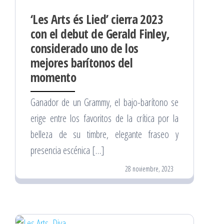
‘Les Arts és Lied’ cierra 2023
con el debut de Gerald Finley,
considerado uno de los
mejores barítonos del
momento
Ganador de un Grammy, el bajo-barítono se
erige entre los favoritos de la crítica por la
belleza de su timbre, elegante fraseo y
presencia escénica […]
28 noviembre, 2023