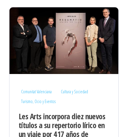
Comunitat Valenciana
Cultura y Sociedad
Turismo, Ocio y Eventos
Les Arts incorpora diez nuevos
títulos a su repertorio lírico en
un viaje por 417 años de