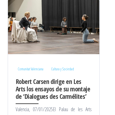
Comunitat Valenciana
Cultura y Sociedad
Robert Carsen dirige en Les
Arts los ensayos de su montaje
de ‘Dialogues des Carmélites’
Valencia, 07/01/2025El Palau de les Arts