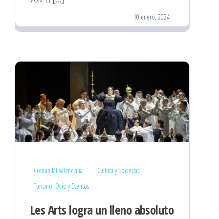
10 enero, 2024
Comunitat Valenciana
Cultura y Sociedad
Turismo, Ocio y Eventos
Les Arts logra un lleno absoluto