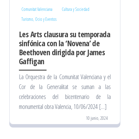
Comunitat Valenciana
Cultura y Sociedad
Turismo, Ocio y Eventos
Les Arts clausura su temporada
sinfónica con la ‘Novena’ de
Beethoven dirigida por James
Gaffigan
La Orquestra de la Comunitat Valenciana y el
Cor de la Generalitat se suman a las
celebraciones del bicentenario de la
monumental obra Valencia, 10/06/2024 […]
10 junio, 2024