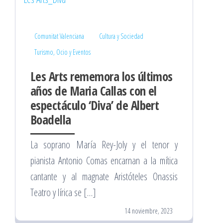
Comunitat Valenciana
Cultura y Sociedad
Turismo, Ocio y Eventos
Les Arts rememora los últimos
años de Maria Callas con el
espectáculo ‘Diva’ de Albert
Boadella
La soprano María Rey-Joly y el tenor y
pianista Antonio Comas encarnan a la mítica
cantante y al magnate Aristóteles Onassis
Teatro y lírica se […]
14 noviembre, 2023