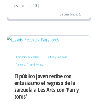
este viernes 10 […]
8 noviembre, 2023
Comunitat Valenciana
Cultura y Sociedad
Turismo, Ocio y Eventos
El público joven recibe con
entusiasmo el regreso de la
zarzuela a Les Arts con ‘Pan y
toros’