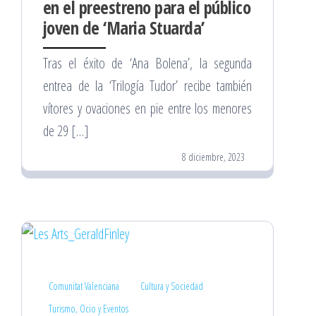
en el preestreno para el público
joven de ‘Maria Stuarda’
Tras el éxito de ‘Ana Bolena’, la segunda
entrea de la ‘Trilogía Tudor’ recibe también
vítores y ovaciones en pie entre los menores
de 29 […]
8 diciembre, 2023
Comunitat Valenciana
Cultura y Sociedad
Turismo, Ocio y Eventos