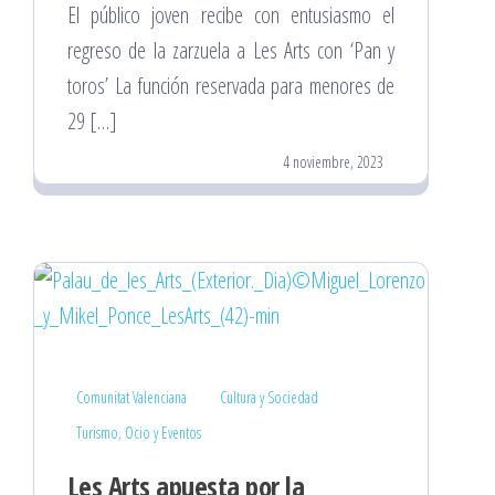
El público joven recibe con entusiasmo el
regreso de la zarzuela a Les Arts con ‘Pan y
toros’ La función reservada para menores de
29 […]
4 noviembre, 2023
Comunitat Valenciana
Cultura y Sociedad
Turismo, Ocio y Eventos
Les Arts apuesta por la