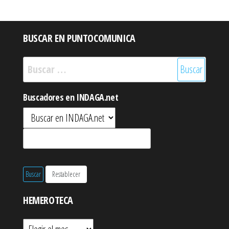
de
entradas
BUSCAR EN PUNTOCOMUNICA
Buscar:
Buscadores en INDAGA.net
HEMEROTECA
Hemeroteca