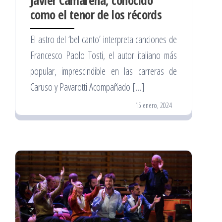
como el tenor de los récords
El astro del ‘bel canto’ interpreta canciones de
Francesco Paolo Tosti, el autor italiano más
popular, imprescindible en las carreras de
Caruso y Pavarotti Acompañado […]
15 enero, 2024