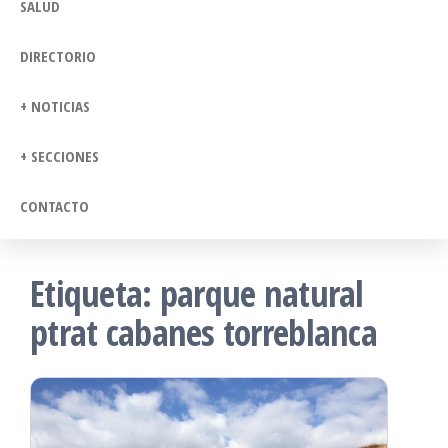
SALUD
DIRECTORIO
+ NOTICIAS
+ SECCIONES
CONTACTO
Etiqueta:
parque natural
ptrat cabanes torreblanca