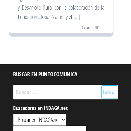
y Desarrollo Rural con la colaboración de la
Fundación Global Nature y el […]
3 marzo, 2019
BUSCAR EN PUNTOCOMUNICA
Buscar:
Buscadores en INDAGA.net