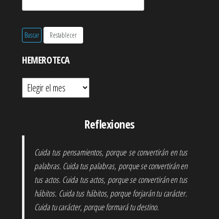
HEMEROTECA
Hemeroteca
Reflexiones
Cuida tus pensamientos, porque se convertirán en tus
palabras. Cuida tus palabras, porque se convertirán en
tus actos. Cuida tus actos, porque se convertirán en tus
hábitos. Cuida tus hábitos, porque forjarán tu carácter.
Cuida tu carácter, porque formará tu destino.