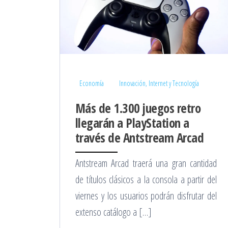
Economía
Innovación, Internet y Tecnología
Más de 1.300 juegos retro
llegarán a PlayStation a
través de Antstream Arcad
Antstream Arcad traerá una gran cantidad
de títulos clásicos a la consola a partir del
viernes y los usuarios podrán disfrutar del
extenso catálogo a […]