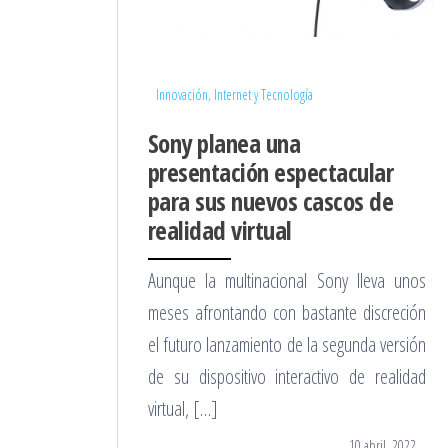
Innovación, Internet y Tecnología
Sony planea una
presentación espectacular
para sus nuevos cascos de
realidad virtual
Aunque la multinacional Sony lleva unos
meses afrontando con bastante discreción
el futuro lanzamiento de la segunda versión
de su dispositivo interactivo de realidad
virtual, […]
10 abril, 2022