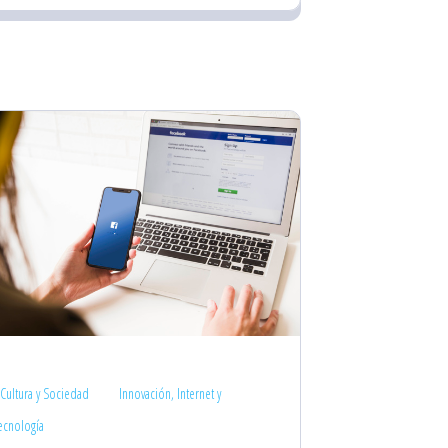
Cultura y Sociedad
Innovación, Internet y
ecnología