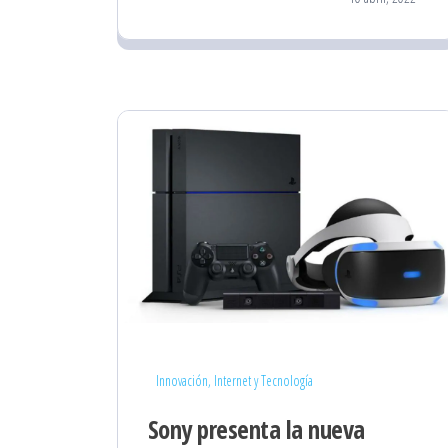
Innovación, Internet y Tecnología
Sony presenta la nueva