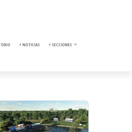
TORIO
+ NOTICIAS
+ SECCIONES