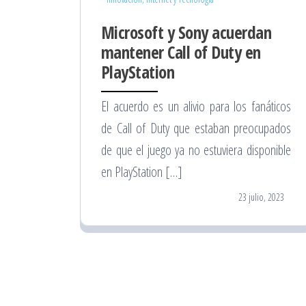
Microsoft y Sony acuerdan
mantener Call of Duty en
PlayStation
El acuerdo es un alivio para los fanáticos
de Call of Duty que estaban preocupados
de que el juego ya no estuviera disponible
en PlayStation […]
23 julio, 2023