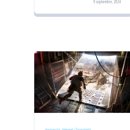
9 septiembre, 2024
Innovación, Internet y Tecnología