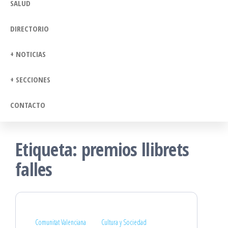
SALUD
DIRECTORIO
+ NOTICIAS
+ SECCIONES
CONTACTO
Etiqueta:
premios llibrets
falles
Comunitat Valenciana
Cultura y Sociedad