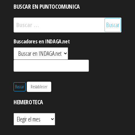
BUSCAR EN PUNTOCOMUNICA
Buscar:
Buscadores en INDAGA.net
HEMEROTECA
Hemeroteca