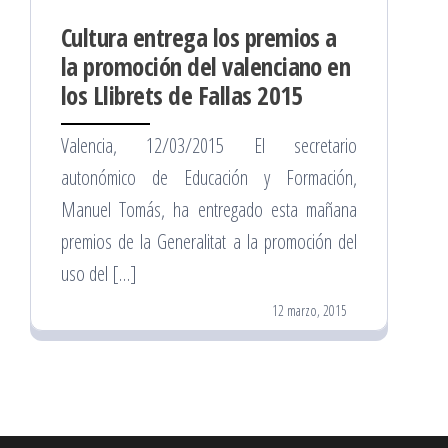
Cultura entrega los premios a
la promoción del valenciano en
los Llibrets de Fallas 2015
Valencia, 12/03/2015 El secretario
autonómico de Educación y Formación,
Manuel Tomás, ha entregado esta mañana
premios de la Generalitat a la promoción del
uso del […]
12 marzo, 2015