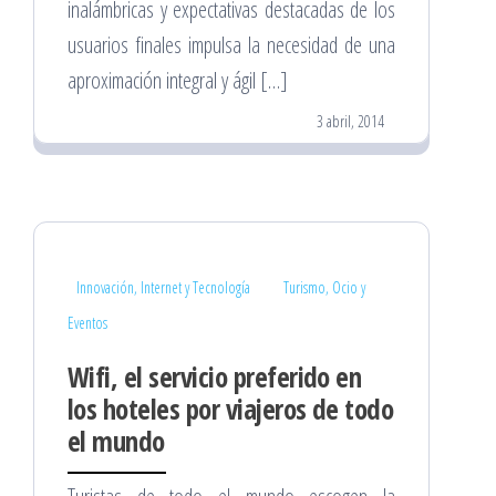
inalámbricas y expectativas destacadas de los
usuarios finales impulsa la necesidad de una
aproximación integral y ágil […]
3 abril, 2014
Innovación, Internet y Tecnología
Turismo, Ocio y
Eventos
Wifi, el servicio preferido en
los hoteles por viajeros de todo
el mundo