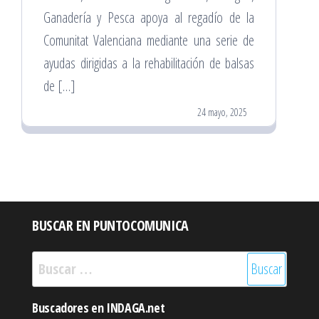
Ganadería y Pesca apoya al regadío de la
Comunitat Valenciana mediante una serie de
ayudas dirigidas a la rehabilitación de balsas
de […]
24 mayo, 2025
BUSCAR EN PUNTOCOMUNICA
Buscar:
Buscadores en INDAGA.net