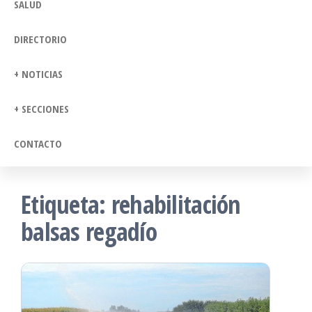
SALUD
DIRECTORIO
+ NOTICIAS
+ SECCIONES
CONTACTO
Etiqueta:
rehabilitación
balsas regadío