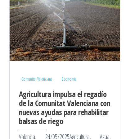
Comunitat Valenciana
Economía
Agricultura impulsa el regadío
de la Comunitat Valenciana con
nuevas ayudas para rehabilitar
balsas de riego
Valencia, 24/05/2025Agricultura, Agua,