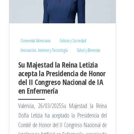
Comunitat Valenciana
Cultura y Sociedad
Innovación, Internet y Tecnología
Salud y Bienestar
Su Majestad la Reina Letizia
acepta la Presidencia de Honor
del II Congreso Nacional de IA
en Enfermería
Valencia, 26/03/2025Su Majestad la Reina
Doña Letizia ha aceptado la Presidencia del
Comité de Honor del II Congreso Nacional de