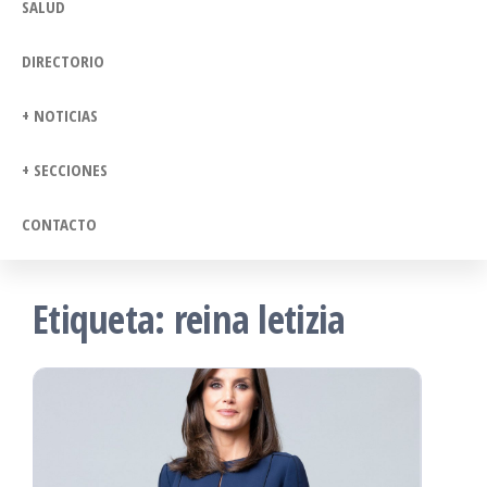
SALUD
DIRECTORIO
+ NOTICIAS
+ SECCIONES
CONTACTO
Etiqueta:
reina letizia