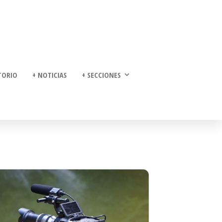
TORIO
+ NOTICIAS
+ SECCIONES