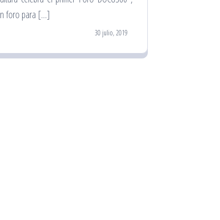
n foro para […]
30 julio, 2019