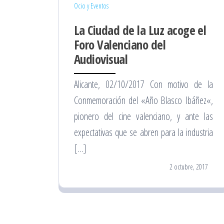
Ocio y Eventos
La Ciudad de la Luz acoge el
Foro Valenciano del
Audiovisual
Alicante, 02/10/2017 Con motivo de la
Conmemoración del «Año Blasco Ibáñez«,
pionero del cine valenciano, y ante las
expectativas que se abren para la industria
[…]
2 octubre, 2017