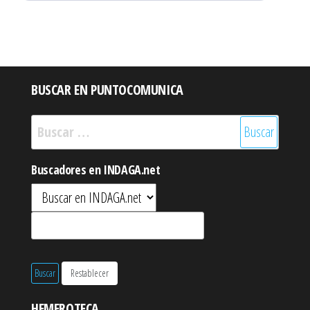
BUSCAR EN PUNTOCOMUNICA
Buscar:
Buscadores en INDAGA.net
HEMEROTECA