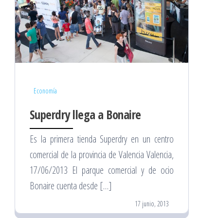
Economía
Superdry llega a Bonaire
Es la primera tienda Superdry en un centro
comercial de la provincia de Valencia Valencia,
17/06/2013 El parque comercial y de ocio
Bonaire cuenta desde […]
17 junio, 2013