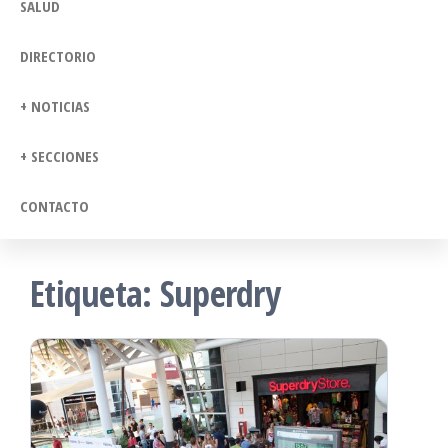
SALUD
DIRECTORIO
+ NOTICIAS
+ SECCIONES
CONTACTO
Etiqueta:
Superdry