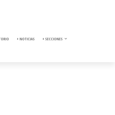
TORIO
+ NOTICIAS
+ SECCIONES