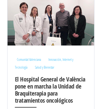
Comunitat Valenciana
Innovación, Internet y
Tecnología
Salud y Bienestar
El Hospital General de València
pone en marcha la Unidad de
Braquiterapia para
tratamientos oncológicos