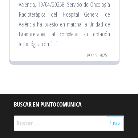
Valencia, 19/04/2025El Servicio de Oncología
Radioterápica del Hospital General de
València ha puesto en marcha la Unidad de
Braquiterapia, al completar su dotación
tecnológica con […]
19 abril, 2025
BUSCAR EN PUNTOCOMUNICA
Buscar: