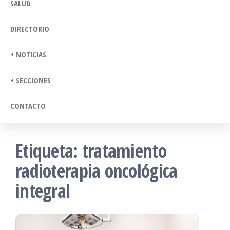
SALUD
DIRECTORIO
+ NOTICIAS
+ SECCIONES
CONTACTO
Etiqueta:
tratamiento
radioterapia oncológica
integral