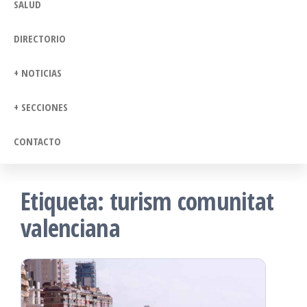
SALUD
DIRECTORIO
+ NOTICIAS
+ SECCIONES
CONTACTO
Etiqueta:
turism comunitat
valenciana