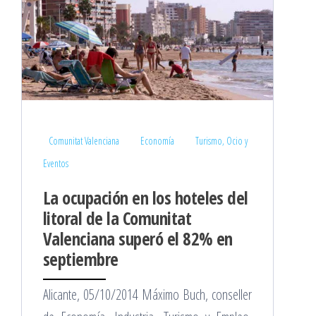
Comunitat Valenciana
Economía
Turismo, Ocio y
Eventos
La ocupación en los hoteles del
litoral de la Comunitat
Valenciana superó el 82% en
septiembre
Alicante, 05/10/2014 Máximo Buch, conseller