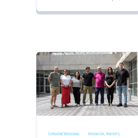
Comunitat Valenciana
Innovación, Internet y