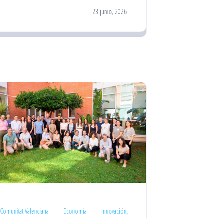
23 junio, 2026
Comunitat Valenciana
Economía
Innovación,