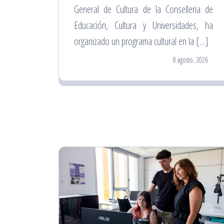
General de Cultura de la Conselleria de
Educación, Cultura y Universidades, ha
organizado un programa cultural en la […]
8 agosto, 2026