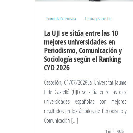
Comunitat Valenciana
Cultura y Sociedad
La UJI se sitúa entre las 10
mejores universidades en
Periodismo, Comunicación y
Sociología según el Ranking
CYD 2026
Castellón, 01/07/2026La Universitat Jaume
I de Castelló (UJI) se sitúa entre las diez
universidades españolas con mejores
resultados en los ámbitos de Periodismo y
Comunicación […]
1 julio, 2026