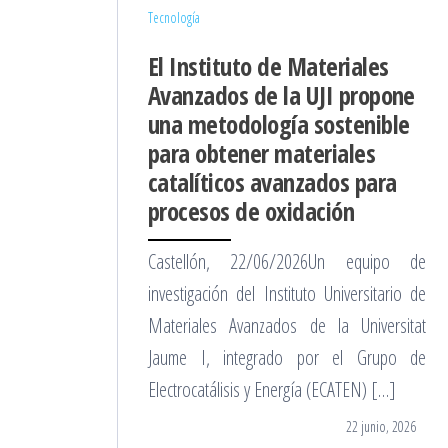
Tecnología
El Instituto de Materiales
Avanzados de la UJI propone
una metodología sostenible
para obtener materiales
catalíticos avanzados para
procesos de oxidación
Castellón, 22/06/2026Un equipo de
investigación del Instituto Universitario de
Materiales Avanzados de la Universitat
Jaume I, integrado por el Grupo de
Electrocatálisis y Energía (ECATEN) […]
22 junio, 2026