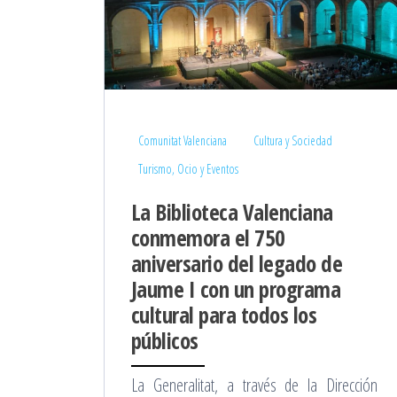
Comunitat Valenciana
Cultura y Sociedad
Turismo, Ocio y Eventos
La Biblioteca Valenciana
conmemora el 750
aniversario del legado de
Jaume I con un programa
cultural para todos los
públicos
La Generalitat, a través de la Dirección