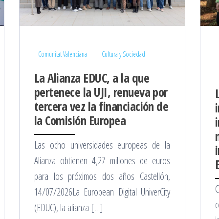
Comunitat Valenciana
Cultura y Sociedad
La Alianza EDUC, a la que
pertenece la UJI, renueva por
tercera vez la financiación de
la Comisión Europea
Las ocho universidades europeas de la
Alianza obtienen 4,27 millones de euros
para los próximos dos años Castellón,
C
14/07/2026La European Digital UniverCity
c
(EDUC), la alianza […]