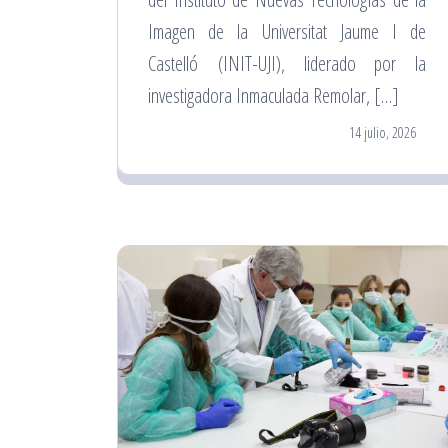
Imagen de la Universitat Jaume I de
Castelló (INIT-UJI), liderado por la
investigadora Inmaculada Remolar, […]
14 julio, 2026