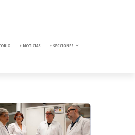
TORIO
+ NOTICIAS
+ SECCIONES