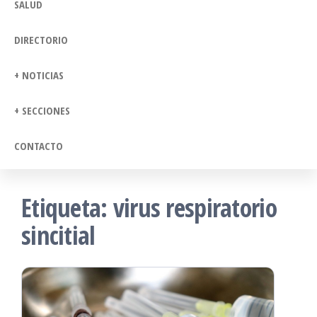
SALUD
DIRECTORIO
+ NOTICIAS
+ SECCIONES
CONTACTO
Etiqueta:
virus respiratorio
sincitial