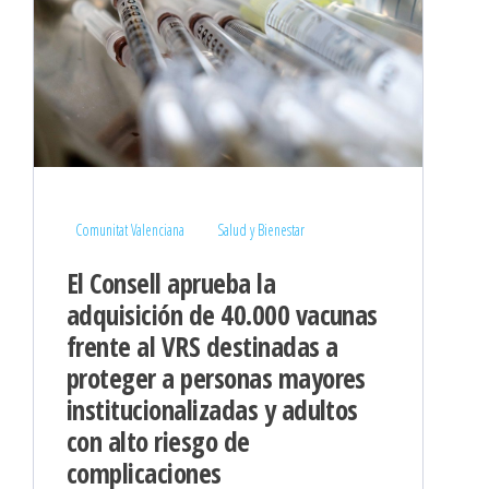
Comunitat Valenciana
Salud y Bienestar
El Consell aprueba la
adquisición de 40.000 vacunas
frente al VRS destinadas a
proteger a personas mayores
institucionalizadas y adultos
con alto riesgo de
complicaciones