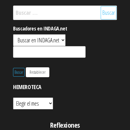
Buscar:
Buscadores en INDAGA.net
HEMEROTECA
Hemeroteca
Reflexiones