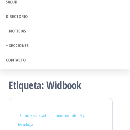
SALUD
DIRECTORIO
+ NOTICIAS
+ SECCIONES
CONTACTO
Etiqueta:
Widbook
Cultura y Sociedad
Innovación, Internet y
Tecnología