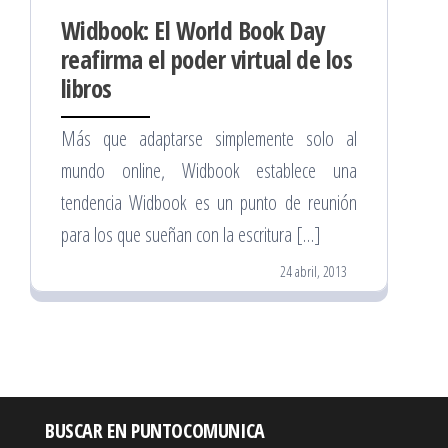
Widbook: El World Book Day
reafirma el poder virtual de los
libros
Más que adaptarse simplemente solo al
mundo online, Widbook establece una
tendencia Widbook es un punto de reunión
para los que sueñan con la escritura […]
24 abril, 2013
BUSCAR EN PUNTOCOMUNICA