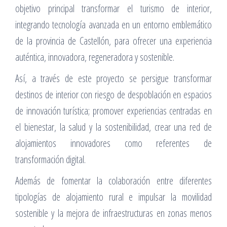
objetivo principal transformar el turismo de interior,
integrando tecnología avanzada en un entorno emblemático
de la provincia de Castellón, para ofrecer una experiencia
auténtica, innovadora, regeneradora y sostenible.
Así, a través de este proyecto se persigue transformar
destinos de interior con riesgo de despoblación en espacios
de innovación turística; promover experiencias centradas en
el bienestar, la salud y la sostenibilidad, crear una red de
alojamientos innovadores como referentes de
transformación digital.
Además de fomentar la colaboración entre diferentes
tipologías de alojamiento rural e impulsar la movilidad
sostenible y la mejora de infraestructuras en zonas menos