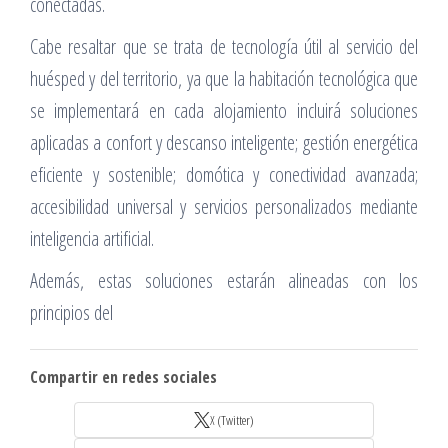
conectadas.
Cabe resaltar que se trata de tecnología útil al servicio del
huésped y del territorio, ya que la habitación tecnológica que
se implementará en cada alojamiento incluirá soluciones
aplicadas a confort y descanso inteligente; gestión energética
eficiente y sostenible; domótica y conectividad avanzada;
accesibilidad universal y servicios personalizados mediante
inteligencia artificial.
Además, estas soluciones estarán alineadas con los
principios del
Compartir en redes sociales
X (Twitter)