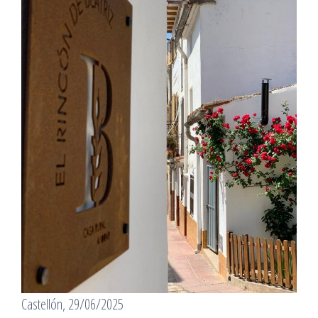
Castellón, 29/06/2025