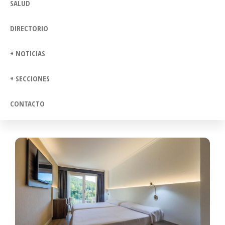
SALUD
DIRECTORIO
+ NOTICIAS
+ SECCIONES
CONTACTO