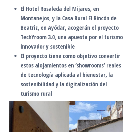
El Hotel Rosaleda del Mijares, en
Montanejos, y la Casa Rural El Rincón de
Beatriz, en Ayódar, acogerán el proyecto
TechYroom 3.0, una apuesta por el turismo
innovador y sostenible
El proyecto tiene como objetivo convertir
estos alojamientos en ‘showrooms’ reales
de tecnología aplicada al bienestar, la
sostenibilidad y la digitalización del
turismo rural