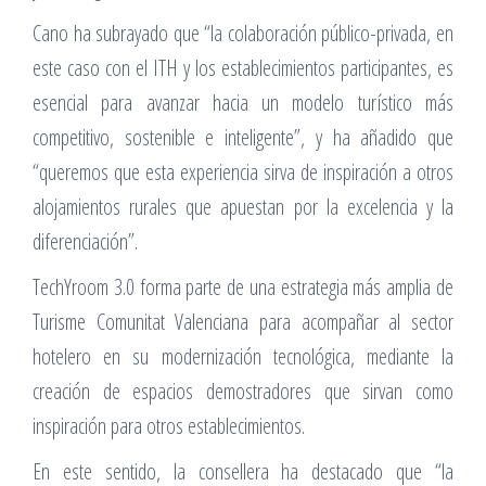
Cano ha subrayado que “la colaboración público-privada, en
este caso con el ITH y los establecimientos participantes, es
esencial para avanzar hacia un modelo turístico más
competitivo, sostenible e inteligente”, y ha añadido que
“queremos que esta experiencia sirva de inspiración a otros
alojamientos rurales que apuestan por la excelencia y la
diferenciación”.
TechYroom 3.0 forma parte de una estrategia más amplia de
Turisme Comunitat Valenciana para acompañar al sector
hotelero en su modernización tecnológica, mediante la
creación de espacios demostradores que sirvan como
inspiración para otros establecimientos.
En este sentido, la consellera ha destacado que “la