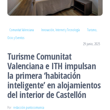
Comunitat Valenciana
Innovación, Internet y Tecnología
Turismo,
Ocio y Eventos
29 junio, 2025
Turisme Comunitat
Valenciana e ITH impulsan
la primera ‘habitación
inteligente’ en alojamientos
del interior de Castellón
Por
redacción puntocomunica