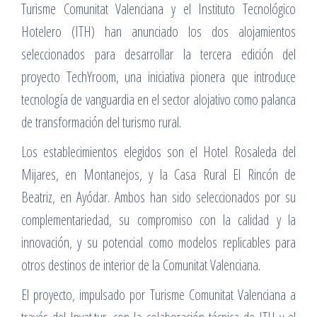
Turisme Comunitat Valenciana y el Instituto Tecnológico
Hotelero (ITH) han anunciado los dos alojamientos
seleccionados para desarrollar la tercera edición del
proyecto TechYroom, una iniciativa pionera que introduce
tecnología de vanguardia en el sector alojativo como palanca
de transformación del turismo rural.
Los establecimientos elegidos son el Hotel Rosaleda del
Mijares, en Montanejos, y la Casa Rural El Rincón de
Beatriz, en Ayódar. Ambos han sido seleccionados por su
complementariedad, su compromiso con la calidad y la
innovación, y su potencial como modelos replicables para
otros destinos de interior de la Comunitat Valenciana.
El proyecto, impulsado por Turisme Comunitat Valenciana a