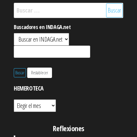
Buscar:
Buscadores en INDAGA.net
HEMEROTECA
Hemeroteca
Reflexiones