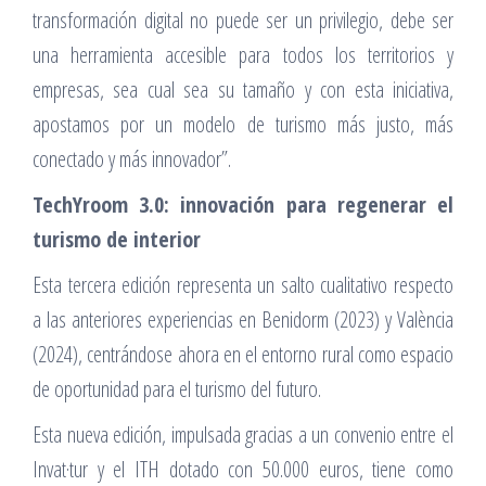
transformación digital no puede ser un privilegio, debe ser
una herramienta accesible para todos los territorios y
empresas, sea cual sea su tamaño y con esta iniciativa,
apostamos por un modelo de turismo más justo, más
conectado y más innovador”.
TechYroom 3.0: innovación para regenerar el
turismo de interior
Esta tercera edición representa un salto cualitativo respecto
a las anteriores experiencias en Benidorm (2023) y València
(2024), centrándose ahora en el entorno rural como espacio
de oportunidad para el turismo del futuro.
Esta nueva edición, impulsada gracias a un convenio entre el
Invat·tur y el ITH dotado con 50.000 euros, tiene como