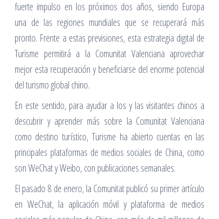
fuerte impulso en los próximos dos años, siendo Europa
una de las regiones mundiales que se recuperará más
pronto. Frente a estas previsiones, esta estrategia digital de
Turisme permitirá a la Comunitat Valenciana aprovechar
mejor esta recuperación y beneficiarse del enorme potencial
del turismo global chino.
En este sentido, para ayudar a los y las visitantes chinos a
descubrir y aprender más sobre la Comunitat Valenciana
como destino turístico, Turisme ha abierto cuentas en las
principales plataformas de medios sociales de China, como
son WeChat y Weibo, con publicaciones semanales.
El pasado 8 de enero, la Comunitat publicó su primer artículo
en WeChat, la aplicación móvil y plataforma de medios