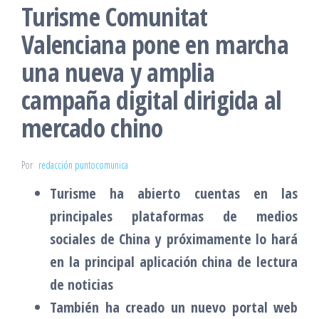
Turisme Comunitat
Valenciana pone en marcha
una nueva y amplia
campaña digital dirigida al
mercado chino
Por
redacción puntocomunica
Turisme ha abierto cuentas en las
principales plataformas de medios
sociales de China y próximamente lo hará
en la principal aplicación china de lectura
de noticias
También ha creado un nuevo portal web