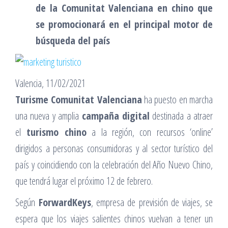
de la Comunitat Valenciana en chino que
se promocionará en el principal motor de
búsqueda del país
Valencia, 11/02/2021
Turisme Comunitat Valenciana
ha puesto en marcha
una nueva y amplia
campaña digital
destinada a atraer
el
turismo chino
a la región, con recursos ‘online’
dirigidos a personas consumidoras y al sector turístico del
país y coincidiendo con la celebración del Año Nuevo Chino,
que tendrá lugar el próximo 12 de febrero.
Según
ForwardKeys
, empresa de previsión de viajes, se
espera que los viajes salientes chinos vuelvan a tener un