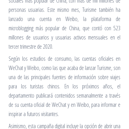
sociales más popular de China, con más de mil millones de
personas usuarias. Este mismo mes, Turisme también ha
lanzado una cuenta en Weibo, la plataforma de
microblogging más popular de China, que contó con 523
millones de usuarios y usuarias activos mensuales en el
tercer trimestre de 2020.
Según los estudios de consumo, las cuentas oficiales en
WeChat y Weibo, como las que acaba de lanzar Turisme, son
una de las principales fuentes de información sobre viajes
para los turistas chinos. En los próximos años, el
departamento publicará contenidos semanalmente a través
de su cuenta oficial de WeChat y en Weibo, para informar e
inspirar a futuros visitantes.
Asimismo, esta campaña digital incluye la opción de abrir una