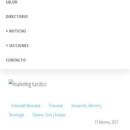
SALUD
DIRECTORIO
+ NOTICIAS
+ SECCIONES
CONTACTO
Comunitat Valenciana
Economía
Innovación, Internet y
Tecnología
Turismo, Ocio y Eventos
11 febrero, 2021