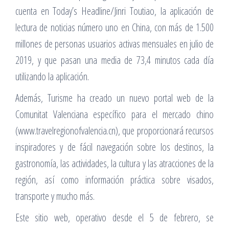
cuenta en Today’s Headline/Jinri Toutiao, la aplicación de
lectura de noticias número uno en China, con más de 1.500
millones de personas usuarios activas mensuales en julio de
2019, y que pasan una media de 73,4 minutos cada día
utilizando la aplicación.
Además, Turisme ha creado un nuevo portal web de la
Comunitat Valenciana específico para el mercado chino
(www.travelregionofvalencia.cn), que proporcionará recursos
inspiradores y de fácil navegación sobre los destinos, la
gastronomía, las actividades, la cultura y las atracciones de la
región, así como información práctica sobre visados,
transporte y mucho más.
Este sitio web, operativo desde el 5 de febrero, se