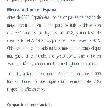
Mercado chino en España
Antes de 2020, España era uno de los países de destino de
mayor crecimiento en Europa para los turistas chinos, con
casi 650 millones de llegadas en 2018, y una tasa de
crecimiento del 22,4% en los primeros nueve meses de 2019.
China es tanto el mercado turístico más grande como el que
más gasta en el mundo, y el gasto por turismo chino en
España está muy por encima de la media global de visitantes.
En 2019, visitaron la Comunitat Valenciana cerca de 20.000
turistas chinos, lo que supuso un crecimiento del 73%
respecto al año anterior.
Compartir en redes sociales