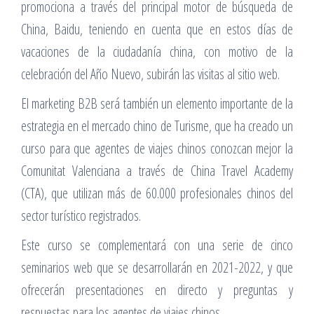
promociona a través del principal motor de búsqueda de
China, Baidu, teniendo en cuenta que en estos días de
vacaciones de la ciudadanía china, con motivo de la
celebración del Año Nuevo, subirán las visitas al sitio web.
El marketing B2B será también un elemento importante de la
estrategia en el mercado chino de Turisme, que ha creado un
curso para que agentes de viajes chinos conozcan mejor la
Comunitat Valenciana a través de China Travel Academy
(CTA), que utilizan más de 60.000 profesionales chinos del
sector turístico registrados.
Este curso se complementará con una serie de cinco
seminarios web que se desarrollarán en 2021-2022, y que
ofrecerán presentaciones en directo y preguntas y
respuestas para los agentes de viajes chinos.