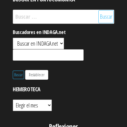
Buscar:
Buscadores en INDAGA.net
HEMEROTECA
Hemeroteca
Reflexiones