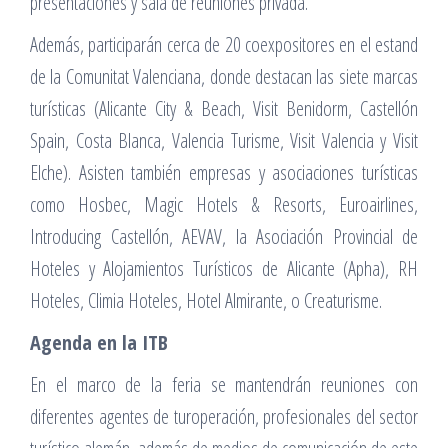
presentaciones y sala de reuniones privada.
Además, participarán cerca de 20 coexpositores en el estand
de la Comunitat Valenciana, donde destacan las siete marcas
turísticas (Alicante City & Beach, Visit Benidorm, Castellón
Spain, Costa Blanca, Valencia Turisme, Visit Valencia y Visit
Elche). Asisten también empresas y asociaciones turísticas
como Hosbec, Magic Hotels & Resorts, Euroairlines,
Introducing Castellón, AEVAV, la Asociación Provincial de
Hoteles y Alojamientos Turísticos de Alicante (Apha), RH
Hoteles, Climia Hoteles, Hotel Almirante, o Creaturisme.
Agenda en la ITB
En el marco de la feria se mantendrán reuniones con
diferentes agentes de turoperación, profesionales del sector