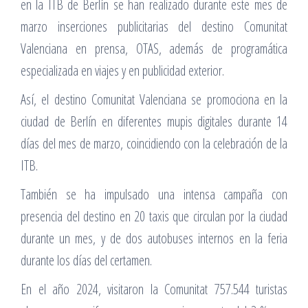
en la ITB de Berlín se han realizado durante este mes de
marzo inserciones publicitarias del destino Comunitat
Valenciana en prensa, OTAS, además de programática
especializada en viajes y en publicidad exterior.
Así, el destino Comunitat Valenciana se promociona en la
ciudad de Berlín en diferentes mupis digitales durante 14
días del mes de marzo, coincidiendo con la celebración de la
ITB.
También se ha impulsado una intensa campaña con
presencia del destino en 20 taxis que circulan por la ciudad
durante un mes, y de dos autobuses internos en la feria
durante los días del certamen.
En el año 2024, visitaron la Comunitat 757.544 turistas