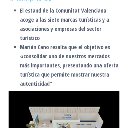
El estand de la Comunitat Valenciana
acoge a las siete marcas turísticas y a
asociaciones y empresas del sector
turístico
Marián Cano resalta que el objetivo es
«consolidar uno de nuestros mercados
más importantes, presentando una oferta
turística que permite mostrar nuestra
autenticidad”