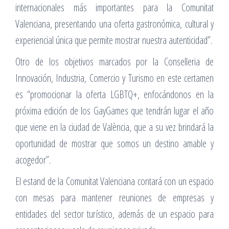
internacionales más importantes para la Comunitat
Valenciana, presentando una oferta gastronómica, cultural y
experiencial única que permite mostrar nuestra autenticidad”.
Otro de los objetivos marcados por la Conselleria de
Innovación, Industria, Comercio y Turismo en este certamen
es “promocionar la oferta LGBTQ+, enfocándonos en la
próxima edición de los GayGames que tendrán lugar el año
que viene en la ciudad de València, que a su vez brindará la
oportunidad de mostrar que somos un destino amable y
acogedor”.
El estand de la Comunitat Valenciana contará con un espacio
con mesas para mantener reuniones de empresas y
entidades del sector turístico, además de un espacio para