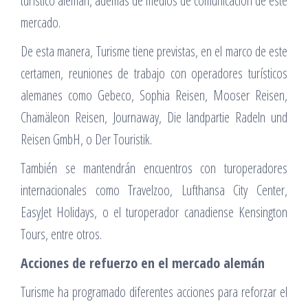
turístico alemán, además de medios de comunicación de este
mercado.
De esta manera, Turisme tiene previstas, en el marco de este
certamen, reuniones de trabajo con operadores turísticos
alemanes como Gebeco, Sophia Reisen, Mooser Reisen,
Chamäleon Reisen, Journaway, Die landpartie Radeln und
Reisen GmbH, o Der Touristik.
También se mantendrán encuentros con turoperadores
internacionales como Travelzoo, Lufthansa City Center,
EasyJet Holidays, o el turoperador canadiense Kensington
Tours, entre otros.
Acciones de refuerzo en el mercado alemán
Turisme ha programado diferentes acciones para reforzar el