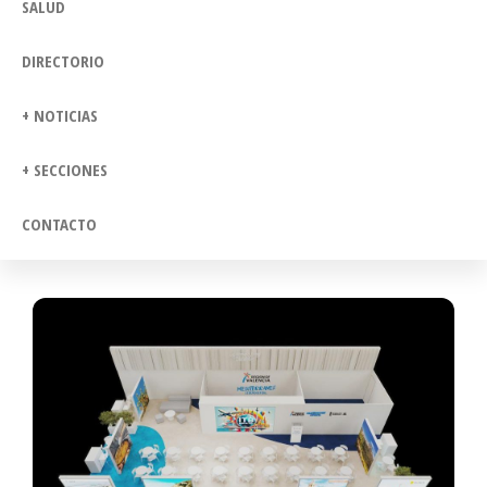
SALUD
DIRECTORIO
+ NOTICIAS
+ SECCIONES
CONTACTO