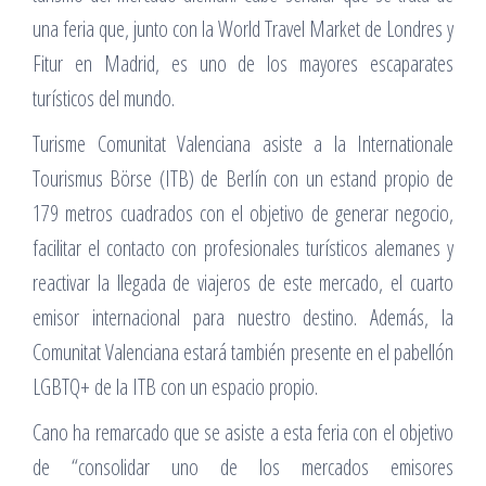
una feria que, junto con la World Travel Market de Londres y
Fitur en Madrid, es uno de los mayores escaparates
turísticos del mundo.
Turisme Comunitat Valenciana asiste a la Internationale
Tourismus Börse (ITB) de Berlín con un estand propio de
179 metros cuadrados con el objetivo de generar negocio,
facilitar el contacto con profesionales turísticos alemanes y
reactivar la llegada de viajeros de este mercado, el cuarto
emisor internacional para nuestro destino. Además, la
Comunitat Valenciana estará también presente en el pabellón
LGBTQ+ de la ITB con un espacio propio.
Cano ha remarcado que se asiste a esta feria con el objetivo
de “consolidar uno de los mercados emisores