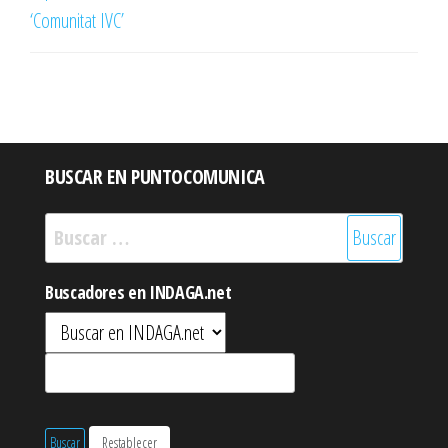
‘Comunitat IVC’
BUSCAR EN PUNTOCOMUNICA
Buscar:
Buscadores en INDAGA.net