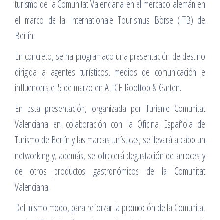
turismo de la Comunitat Valenciana en el mercado alemán en
el marco de la Internationale Tourismus Börse (ITB) de
Berlín.
En concreto, se ha programado una presentación de destino
dirigida a agentes turísticos, medios de comunicación e
influencers el 5 de marzo en ALICE Rooftop & Garten.
En esta presentación, organizada por Turisme Comunitat
Valenciana en colaboración con la Oficina Española de
Turismo de Berlín y las marcas turísticas, se llevará a cabo un
networking y, además, se ofrecerá degustación de arroces y
de otros productos gastronómicos de la Comunitat
Valenciana.
Del mismo modo, para reforzar la promoción de la Comunitat