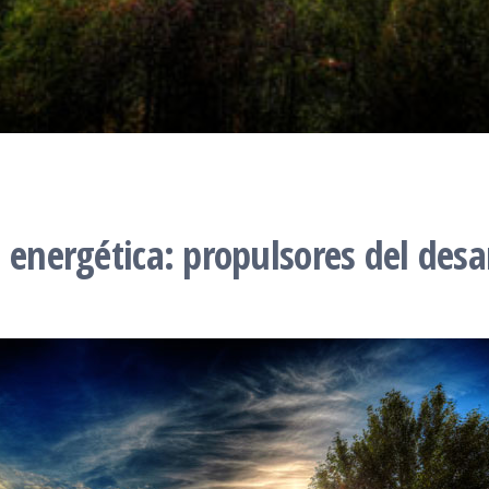
 energética: propulsores del desar