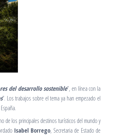
res del desarrollo sostenible
”, en línea con la
s
”. Los trabajos sobre el tema ya han empezado el
 España.
o de los principales destinos turísticos del mundo y
cordado
Isabel Borrego
, Secretaria de Estado de