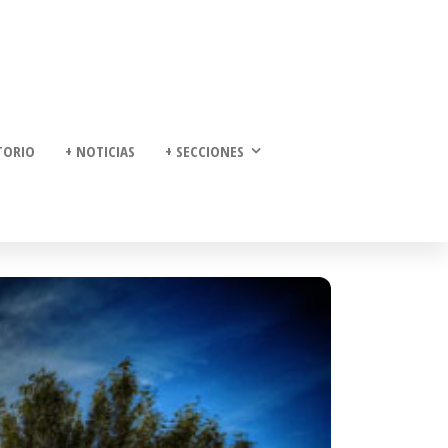
TORIO
+ NOTICIAS
+ SECCIONES