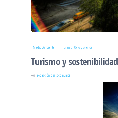
Medio Ambiente
Turismo, Ocio y Eventos
Turismo y sostenibilidad
Por
redacción puntocomunica