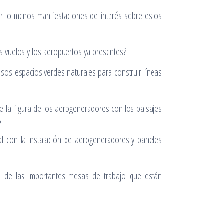
r lo menos manifestaciones de interés sobre estos
s vuelos y los aeropuertos ya presentes?
losos espacios verdes naturales para construir líneas
e la figura de los aerogeneradores con los paisajes
?
ual con la instalación de aerogeneradores y paneles
án de las importantes mesas de trabajo que están