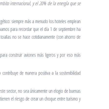
ámbito internacional, y el 20% de la energía que se
ergético: siempre más a menudo los hoteles emplean
echamos para recordar que el día 1 de septiembre ha
e toallas no se hace cotidianamente (con ahorro de
 para construir aviones más ligeros y por eso más
contribuye de manera positiva a la sostenibilidad
este sector, no sea únicamente un elogio de buenas
tienen el riesgo de crear un choque entre turismo y