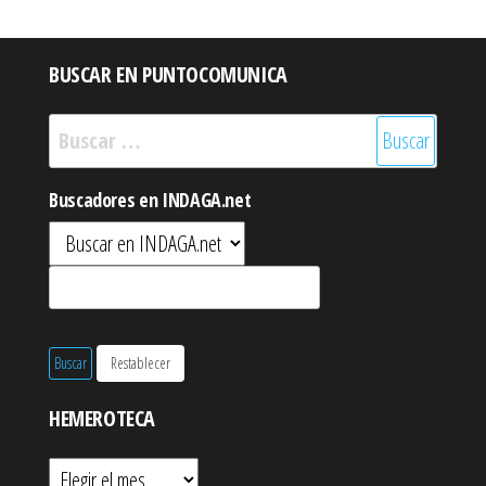
BUSCAR EN PUNTOCOMUNICA
Buscar:
Buscadores en INDAGA.net
HEMEROTECA
Hemeroteca