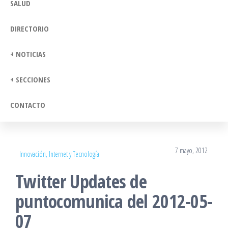
SALUD
DIRECTORIO
+ NOTICIAS
+ SECCIONES
CONTACTO
7 mayo, 2012
Innovación, Internet y Tecnología
Twitter Updates de
puntocomunica del 2012-05-
07