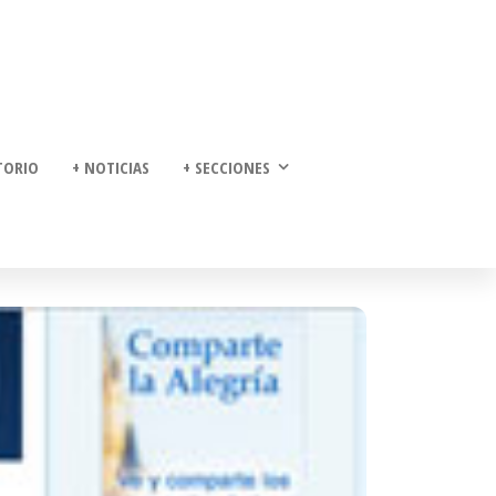
TORIO
+ NOTICIAS
+ SECCIONES