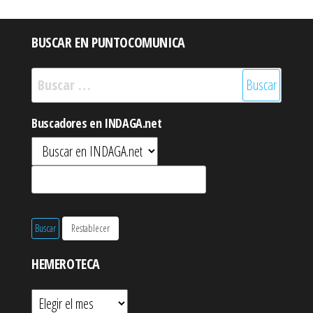
BUSCAR EN PUNTOCOMUNICA
Buscar:
Buscadores en INDAGA.net
HEMEROTECA
Hemeroteca