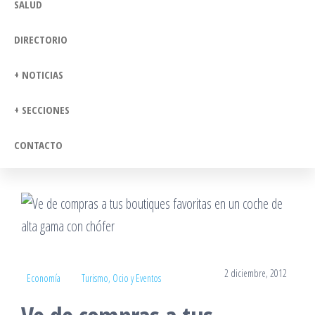
SALUD
DIRECTORIO
+ NOTICIAS
+ SECCIONES
CONTACTO
2 diciembre, 2012
Economía
Turismo, Ocio y Eventos