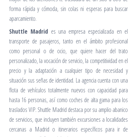
forma rápida y cómoda, sin colas ni esperas para buscar
aparcamiento.
Shuttle Madrid
es una empresa especializada en el
transporte de pasajeros, tanto en el ámbito profesional
como personal o de ocio, que quiere hacer del trato
personalizado, la vocación de servicio, la competitividad en el
precio y la adaptación a cualquier tipo de necesidad y
situación sus señas de identidad. La agencia cuenta con una
flota de vehículos totalmente nuevos con capacidad para
hasta 16 personas, así como coches de alta gama para los
traslados VIP. Shuttle Madrid destaca por su amplio abanico
de servicios, que incluyen también excursiones a localidades
cercanas a Madrid o itinerarios específicos para ir de