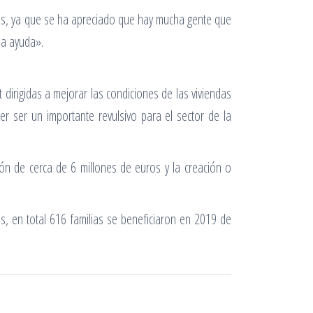
das, ya que se ha apreciado que hay mucha gente que
la ayuda».
dirigidas a mejorar las condiciones de las viviendas
er ser un importante revulsivo para el sector de la
n de cerca de 6 millones de euros y la creación o
s, en total 616 familias se beneficiaron en 2019 de