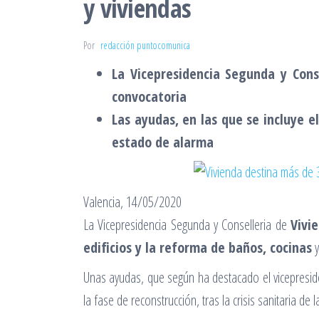
y viviendas
Por
redacción puntocomunica
La Vicepresidencia Segunda y Cons
convocatoria
Las ayudas, en las que se incluye e
estado de alarma
Valencia, 14/05/2020
La Vicepresidencia Segunda y Conselleria de
Vivi
edificios y la reforma de baños, cocinas
Unas ayudas, que según ha destacado el vicepreside
la fase de reconstrucción, tras la crisis sanitaria de