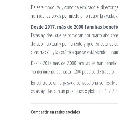
De este modo, tal y como ha explicado el director 
no inicia las obras por miedo a no recibir la ayuda,
Desde 2017, más de 2000 familias benefi
Estas ayudas, que se convocan por cuarto año consec
de uso habitual y permanente y que en esta edición
construcción y la cerámica que se está viendo duram
Desde 2017 más de 2.000 familias se han benefici
mantenimiento de hasta 1.200 puestos de trabajo.
En concreto, en la pasada convocatoria se resolvie
estas ayudas con un presupuesto global de 1.842.3
Compartir en redes sociales