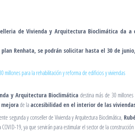
elleria de Vivienda y Arquitectura Bioclimática da a 
l plan Renhata, se podrán solicitar hasta el 30 de junio
enda y Arquitectura Bioclimática
destina más de 30 millones
y
mejora
de la
accesibilidad en el interior de las vivienda
nte segunda y conseller de Vivienda y Arquitectura Bioclimática,
Rubé
 la COVID-19, ya que servirán para estimular el sector de la construcción 