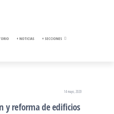
TORIO
+ NOTICIAS
+ SECCIONES
14 mayo, 2020
n y reforma de edificios