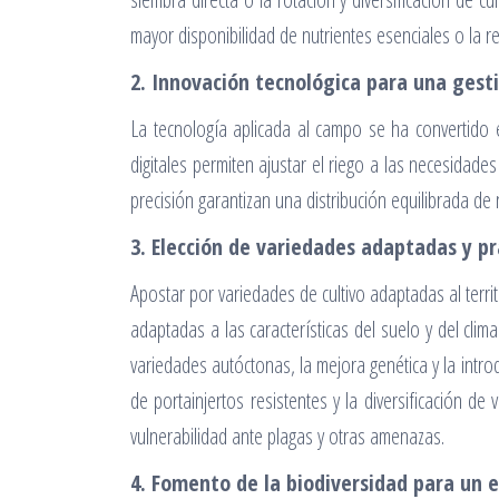
mayor disponibilidad de nutrientes esenciales o la r
2. Innovación tecnológica para una gesti
La tecnología aplicada al campo se ha convertido 
digitales permiten ajustar el riego a las necesidades
precisión garantizan una distribución equilibrada de
3. Elección de variedades adaptadas y pr
Apostar por variedades de cultivo adaptadas al territ
adaptadas a las características del suelo y del cli
variedades autóctonas, la mejora genética y la intro
de portainjertos resistentes y la diversificación d
vulnerabilidad ante plagas y otras amenazas.
4. Fomento de la biodiversidad para un 