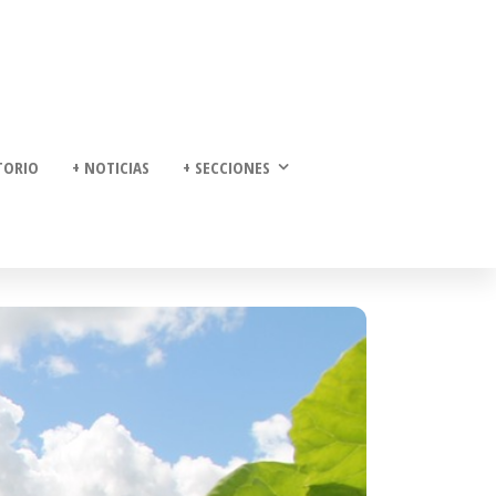
TORIO
+ NOTICIAS
+ SECCIONES